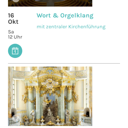
16
Wort & Orgelklang
Okt
mit zentraler Kirchenführung
Sa
12 Uhr
©