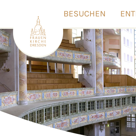
BESUCHEN
ENT