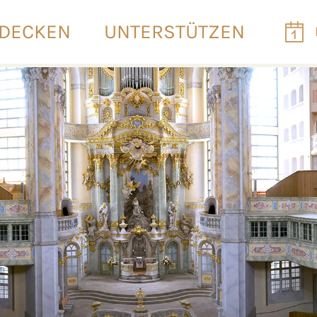
DECKEN
UNTERSTÜTZEN