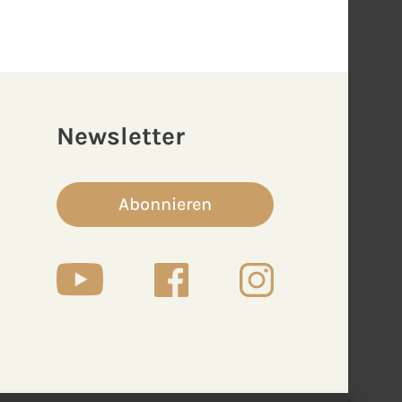
Newsletter
Abonnieren