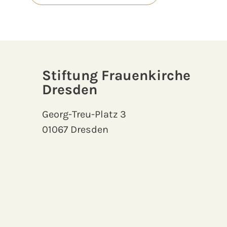
Stiftung Frauenkirche
Dresden
Georg-Treu-Platz 3
01067 Dresden