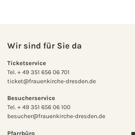
Wir sind für Sie da
Ticketservice
Tel.
+ 49 351 656 06 701
ticket@frauenkirche-dresden.de
Besucherservice
Tel.
+ 49 351 656 06 100
besucher@frauenkirche-dresden.de
Pfarrbüro