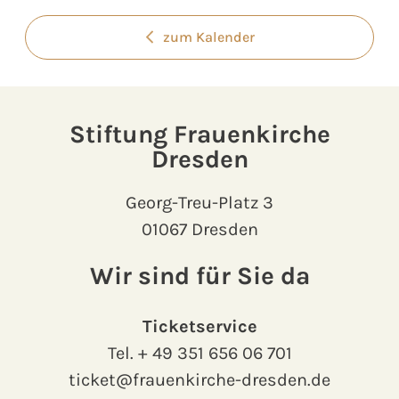
zum Kalender
Stiftung Frauenkirche
Dresden
Georg-Treu-Platz 3
01067 Dresden
Wir sind für Sie da
Ticketservice
Tel.
+ 49 351 656 06 701
ticket@frauenkirche-dresden.de