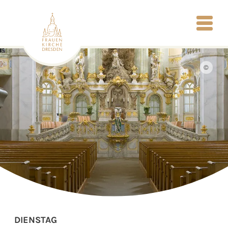
©
DIENSTAG