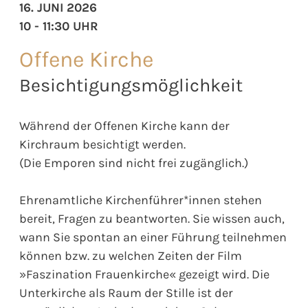
16. JUNI 2026
10 - 11:30 UHR
Offene Kirche
Besichtigungsmöglichkeit
Während der Offenen Kirche kann der
Kirchraum besichtigt werden.
(Die Emporen sind nicht frei zugänglich.)
Ehrenamtliche Kirchenführer*innen stehen
bereit, Fragen zu beantworten. Sie wissen auch,
wann Sie spontan an einer Führung teilnehmen
können bzw. zu welchen Zeiten der Film
»Faszination Frauenkirche« gezeigt wird. Die
Unterkirche als Raum der Stille ist der