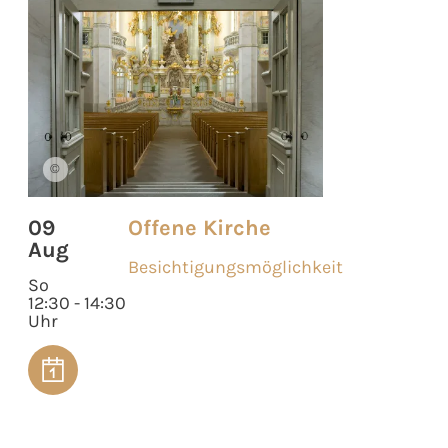
©
09
Offene Kirche
Aug
Besichtigungsmöglichkeit
So
12:30 - 14:30
Uhr