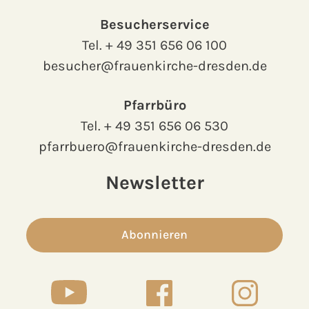
Besucherservice
Tel.
+ 49 351 656 06 100
besucher@frauenkirche-dresden.de
Pfarrbüro
Tel.
+ 49 351 656 06 530
pfarrbuero@frauenkirche-dresden.de
Newsletter
Abonnieren