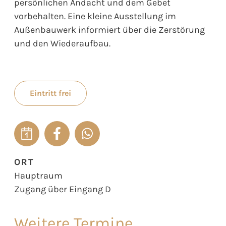
persönlichen Andacht und dem Gebet
vorbehalten. Eine kleine Ausstellung im
Außenbauwerk informiert über die Zerstörung
und den Wiederaufbau.
Eintritt frei
ORT
Hauptraum
Zugang über Eingang D
Weitere Termine