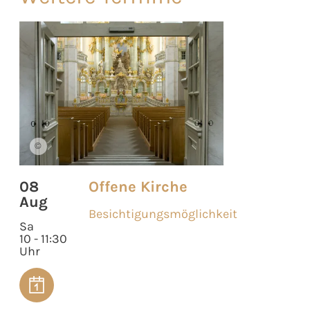
©
08
Offene Kirche
Aug
Besichtigungsmöglichkeit
Sa
10 - 11:30
Uhr