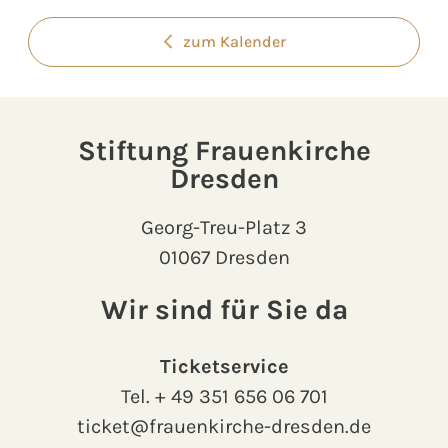
zum Kalender
Stiftung Frauenkirche
Dresden
Georg-Treu-Platz 3
01067 Dresden
Wir sind für Sie da
Ticketservice
Tel.
+ 49 351 656 06 701
ticket@frauenkirche-dresden.de