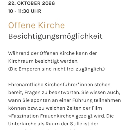
29. OKTOBER 2026
10 - 11:30 UHR
Offene Kirche
Besichtigungsmöglichkeit
Während der Offenen Kirche kann der
Kirchraum besichtigt werden.
(Die Emporen sind nicht frei zugänglich.)
Ehrenamtliche Kirchenführer*innen stehen
bereit, Fragen zu beantworten. Sie wissen auch,
wann Sie spontan an einer Führung teilnehmen
können bzw. zu welchen Zeiten der Film
»Faszination Frauenkirche« gezeigt wird. Die
Unterkirche als Raum der Stille ist der