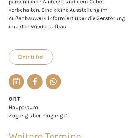
persönlichen Andacht und dem Gebet
vorbehalten. Eine kleine Ausstellung im
Außenbauwerk informiert über die Zerstörung
und den Wiederaufbau.
Eintritt frei
ORT
Hauptraum
Zugang über Eingang D
Weitere Termine