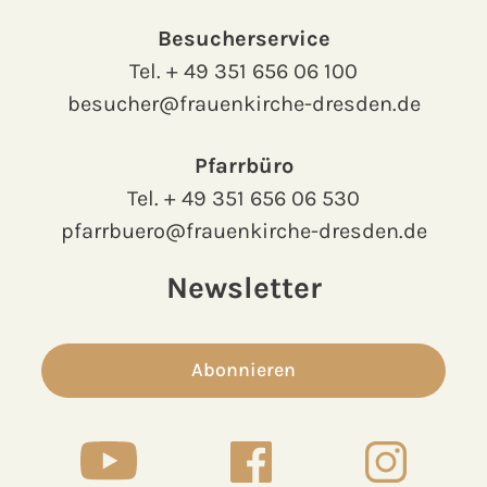
Besucherservice
Tel.
+ 49 351 656 06 100
besucher@frauenkirche-dresden.de
Pfarrbüro
Tel.
+ 49 351 656 06 530
pfarrbuero@frauenkirche-dresden.de
Newsletter
Abonnieren