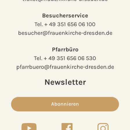
Besucherservice
Tel.
+ 49 351 656 06 100
besucher@frauenkirche-dresden.de
Pfarrbüro
Tel.
+ 49 351 656 06 530
pfarrbuero@frauenkirche-dresden.de
Newsletter
Abonnieren