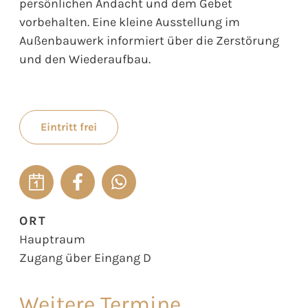
persönlichen Andacht und dem Gebet
vorbehalten. Eine kleine Ausstellung im
Außenbauwerk informiert über die Zerstörung
und den Wiederaufbau.
Eintritt frei
ORT
Hauptraum
Zugang über Eingang D
Weitere Termine