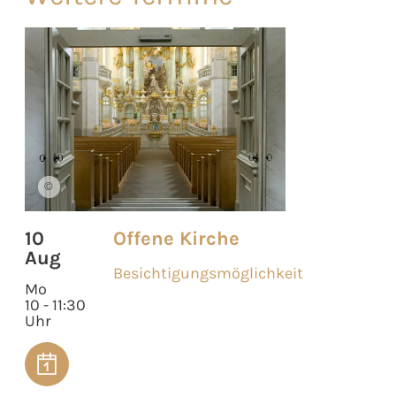
©
10
Offene Kirche
Aug
Besichtigungsmöglichkeit
Mo
10 - 11:30
Uhr