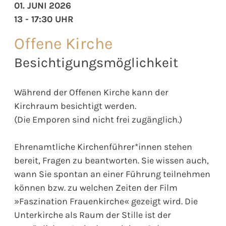
01. JUNI 2026
13 - 17:30 UHR
Offene Kirche
Besichtigungsmöglichkeit
Während der Offenen Kirche kann der
Kirchraum besichtigt werden.
(Die Emporen sind nicht frei zugänglich.)
Ehrenamtliche Kirchenführer*innen stehen
bereit, Fragen zu beantworten. Sie wissen auch,
wann Sie spontan an einer Führung teilnehmen
können bzw. zu welchen Zeiten der Film
»Faszination Frauenkirche« gezeigt wird. Die
Unterkirche als Raum der Stille ist der