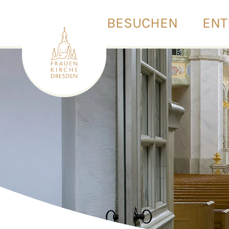
BESUCHEN
ENT