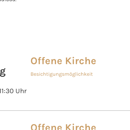
Offene Kirche
g
Besichtigungsmöglichkeit
 11:30 Uhr
Offene Kirche