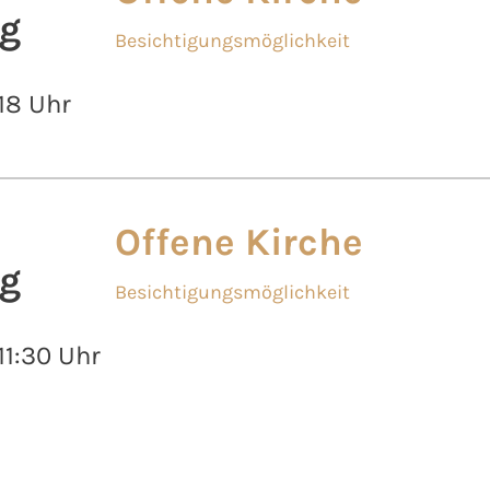
g
Besichtigungsmöglichkeit
 18 Uhr
Offene Kirche
g
Besichtigungsmöglichkeit
 11:30 Uhr