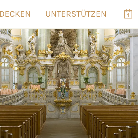
DECKEN
UNTERSTÜTZEN