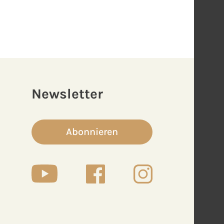
Newsletter
Abonnieren