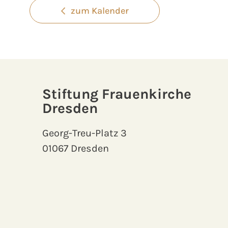
zum Kalender
Stiftung Frauenkirche
Dresden
Georg-Treu-Platz 3
01067 Dresden