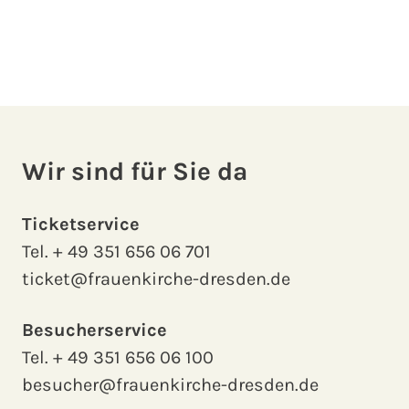
Wir sind für Sie da
Ticketservice
Tel.
+ 49 351 656 06 701
ticket@frauenkirche-dresden.de
Besucherservice
Tel.
+ 49 351 656 06 100
besucher@frauenkirche-dresden.de