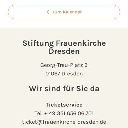
zum Kalender
Stiftung Frauenkirche
Dresden
Georg-Treu-Platz 3
01067 Dresden
Wir sind für Sie da
Ticketservice
Tel.
+ 49 351 656 06 701
ticket@frauenkirche-dresden.de