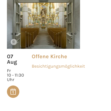
©
07
Offene Kirche
Aug
Besichtigungsmöglichkeit
Fr
10 - 11:30
Uhr