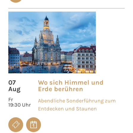
07
Wo sich Himmel und
Aug
Erde berühren
Fr
Abendliche Sonderführung zum
19:30 Uhr
Entdecken und Staunen