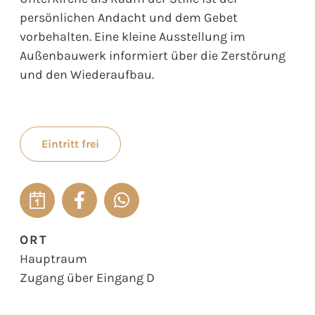
persönlichen Andacht und dem Gebet
vorbehalten. Eine kleine Ausstellung im
Außenbauwerk informiert über die Zerstörung
und den Wiederaufbau.
Eintritt frei
ORT
Hauptraum
Zugang über Eingang D