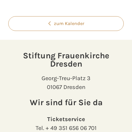
zum Kalender
Stiftung Frauenkirche
Dresden
Georg-Treu-Platz 3
01067 Dresden
Wir sind für Sie da
Ticketservice
Tel.
+ 49 351 656 06 701