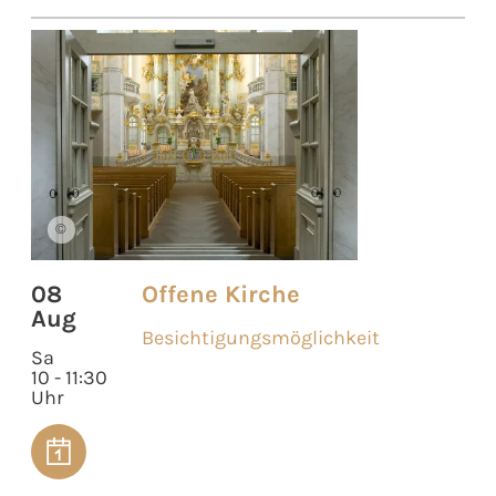
©
08
Offene Kirche
Aug
Besichtigungsmöglichkeit
Sa
10 - 11:30
Uhr