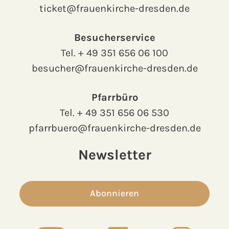
ticket@frauenkirche-dresden.de
Besucherservice
Tel.
+ 49 351 656 06 100
besucher@frauenkirche-dresden.de
Pfarrbüro
Tel.
+ 49 351 656 06 530
pfarrbuero@frauenkirche-dresden.de
Newsletter
Abonnieren