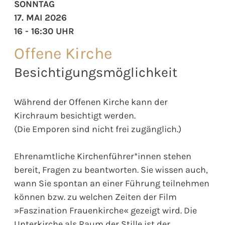
SONNTAG
17. MAI 2026
16 - 16:30 UHR
Offene Kirche
Besichtigungsmöglichkeit
Während der Offenen Kirche kann der
Kirchraum besichtigt werden.
(Die Emporen sind nicht frei zugänglich.)
Ehrenamtliche Kirchenführer*innen stehen
bereit, Fragen zu beantworten. Sie wissen auch,
wann Sie spontan an einer Führung teilnehmen
können bzw. zu welchen Zeiten der Film
»Faszination Frauenkirche« gezeigt wird. Die
Unterkirche als Raum der Stille ist der