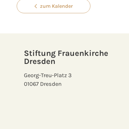
zum Kalender
Stiftung Frauenkirche
Dresden
Georg-Treu-Platz 3
01067 Dresden