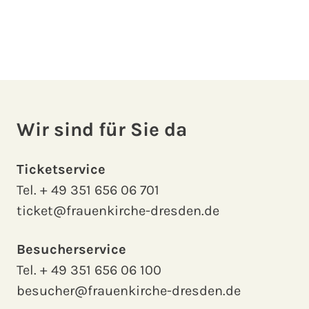
Wir sind für Sie da
Ticketservice
Tel.
+ 49 351 656 06 701
ticket@frauenkirche-dresden.de
Besucherservice
Tel.
+ 49 351 656 06 100
besucher@frauenkirche-dresden.de