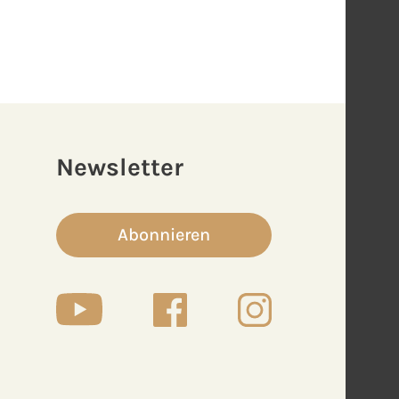
Newsletter
Abonnieren