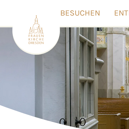
BESUCHEN
ENT