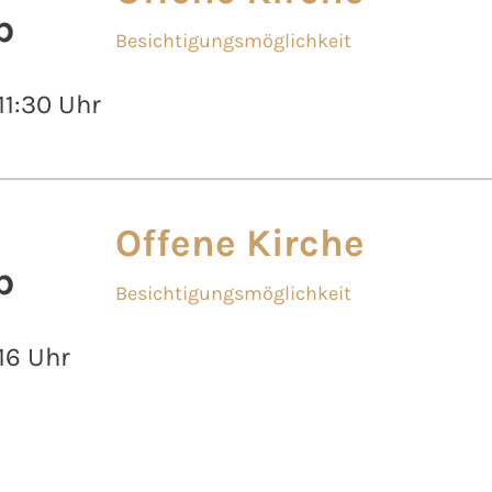
b
Besichtigungsmöglichkeit
 11:30 Uhr
Offene Kirche
b
Besichtigungsmöglichkeit
 16 Uhr