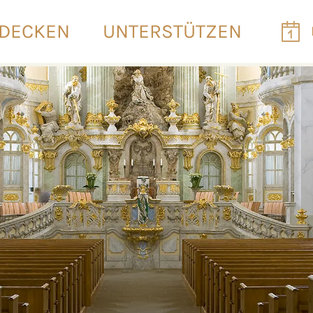
DECKEN
UNTERSTÜTZEN