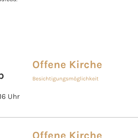
Offene Kirche
b
Besichtigungsmöglichkeit
 16 Uhr
Offene Kirche