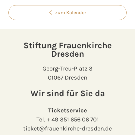
zum Kalender
Stiftung Frauenkirche
Dresden
Georg-Treu-Platz 3
01067 Dresden
Wir sind für Sie da
Ticketservice
Tel.
+ 49 351 656 06 701
ticket@frauenkirche-dresden.de