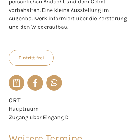
persönlichen Andacht und dem Gebet
vorbehalten. Eine kleine Ausstellung im
Außenbauwerk informiert über die Zerstörung
und den Wiederaufbau.
Eintritt frei
ORT
Hauptraum
Zugang über Eingang D
Weitere Termine