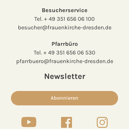
Besucherservice
Tel.
+ 49 351 656 06 100
besucher@frauenkirche-dresden.de
Pfarrbüro
Tel.
+ 49 351 656 06 530
pfarrbuero@frauenkirche-dresden.de
Newsletter
Abonnieren