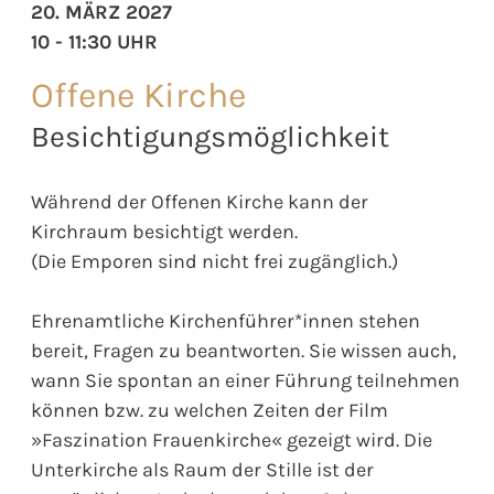
20. MÄRZ 2027
10 - 11:30 UHR
Offene Kirche
Besichtigungsmöglichkeit
Während der Offenen Kirche kann der
Kirchraum besichtigt werden.
(Die Emporen sind nicht frei zugänglich.)
Ehrenamtliche Kirchenführer*innen stehen
bereit, Fragen zu beantworten. Sie wissen auch,
wann Sie spontan an einer Führung teilnehmen
können bzw. zu welchen Zeiten der Film
»Faszination Frauenkirche« gezeigt wird. Die
Unterkirche als Raum der Stille ist der