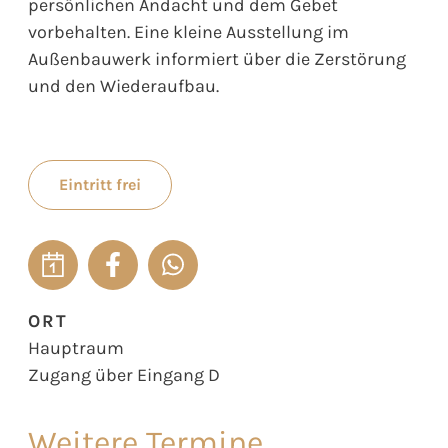
persönlichen Andacht und dem Gebet
vorbehalten. Eine kleine Ausstellung im
Außenbauwerk informiert über die Zerstörung
und den Wiederaufbau.
Eintritt frei
ORT
Hauptraum
Zugang über Eingang D
Weitere Termine