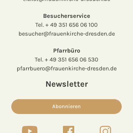
Besucherservice
Tel.
+ 49 351 656 06 100
besucher@frauenkirche-dresden.de
Pfarrbüro
Tel.
+ 49 351 656 06 530
pfarrbuero@frauenkirche-dresden.de
Newsletter
Abonnieren