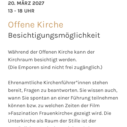
20. MÄRZ 2027
13 - 18 UHR
Offene Kirche
Besichtigungsmöglichkeit
Während der Offenen Kirche kann der
Kirchraum besichtigt werden.
(Die Emporen sind nicht frei zugänglich.)
Ehrenamtliche Kirchenführer*innen stehen
bereit, Fragen zu beantworten. Sie wissen auch,
wann Sie spontan an einer Führung teilnehmen
können bzw. zu welchen Zeiten der Film
»Faszination Frauenkirche« gezeigt wird. Die
Unterkirche als Raum der Stille ist der