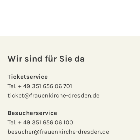
Wir sind für Sie da
Ticketservice
Tel.
+ 49 351 656 06 701
ticket@frauenkirche-dresden.de
Besucherservice
Tel.
+ 49 351 656 06 100
besucher@frauenkirche-dresden.de