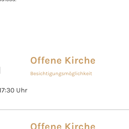
Offene Kirche
l
Besichtigungsmöglichkeit
 17:30 Uhr
Offene Kirche