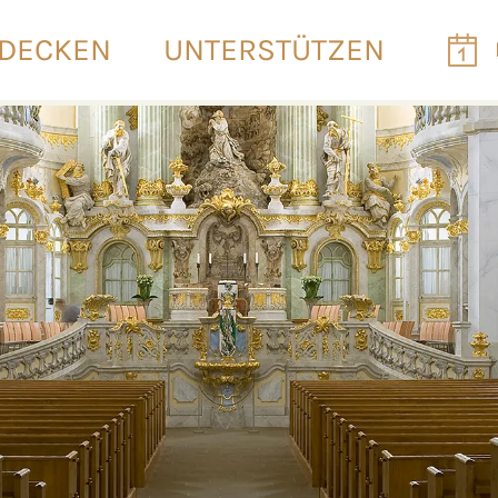
DECKEN
UNTERSTÜTZEN