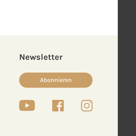
Newsletter
Abonnieren