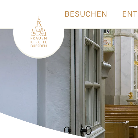
BESUCHEN
ENT