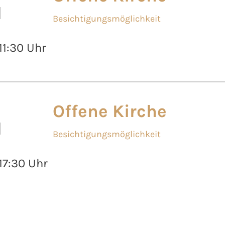
l
Besichtigungsmöglichkeit
 11:30 Uhr
Offene Kirche
l
Besichtigungsmöglichkeit
 17:30 Uhr