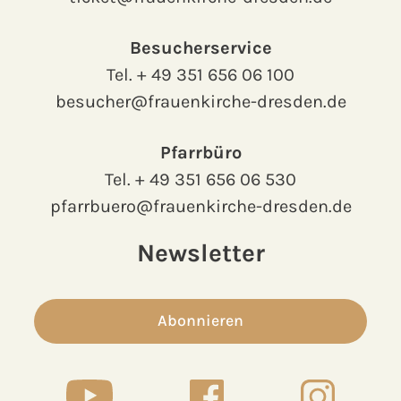
Besucherservice
Tel.
+ 49 351 656 06 100
besucher@frauenkirche-dresden.de
Pfarrbüro
Tel.
+ 49 351 656 06 530
pfarrbuero@frauenkirche-dresden.de
Newsletter
Abonnieren