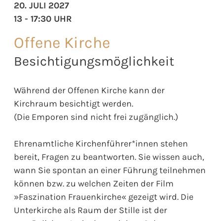
20. JULI 2027
13 - 17:30 UHR
Offene Kirche
Besichtigungsmöglichkeit
Während der Offenen Kirche kann der
Kirchraum besichtigt werden.
(Die Emporen sind nicht frei zugänglich.)
Ehrenamtliche Kirchenführer*innen stehen
bereit, Fragen zu beantworten. Sie wissen auch,
wann Sie spontan an einer Führung teilnehmen
können bzw. zu welchen Zeiten der Film
»Faszination Frauenkirche« gezeigt wird. Die
Unterkirche als Raum der Stille ist der