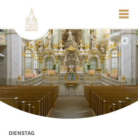
©
DIENSTAG