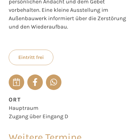
persönlichen Andacht und dem Gebet
vorbehalten. Eine kleine Ausstellung im
Außenbauwerk informiert über die Zerstörung
und den Wiederaufbau.
Eintritt frei
ORT
Hauptraum
Zugang über Eingang D
Weitere Termine