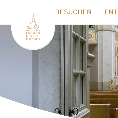
BESUCHEN
ENT