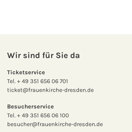
Wir sind für Sie da
Ticketservice
Tel.
+ 49 351 656 06 701
ticket@frauenkirche-dresden.de
Besucherservice
Tel.
+ 49 351 656 06 100
besucher@frauenkirche-dresden.de