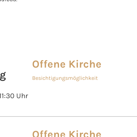
Offene Kirche
g
Besichtigungsmöglichkeit
 11:30 Uhr
Offene Kirche