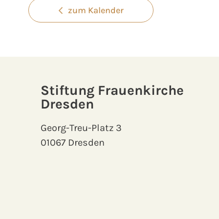
zum Kalender
Stiftung Frauenkirche
Dresden
Georg-Treu-Platz 3
01067 Dresden