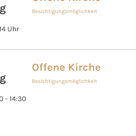
g
Besichtigungsmöglichkeit
 14 Uhr
Offene Kirche
g
Besichtigungsmöglichkeit
0 - 14:30