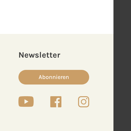
Newsletter
Abonnieren