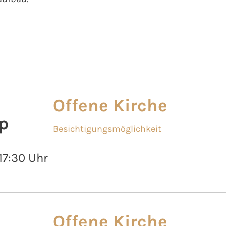
Offene Kirche
p
Besichtigungsmöglichkeit
 17:30 Uhr
Offene Kirche