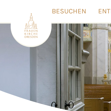
BESUCHEN
ENT