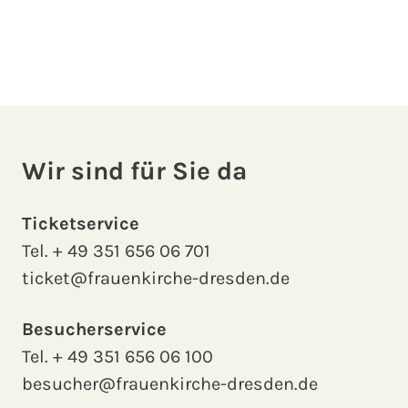
Wir sind für Sie da
Ticketservice
Tel.
+ 49 351 656 06 701
ticket@frauenkirche-dresden.de
Besucherservice
Tel.
+ 49 351 656 06 100
besucher@frauenkirche-dresden.de