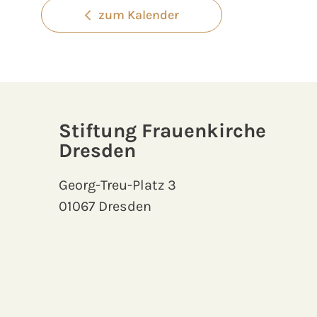
zum Kalender
Stiftung Frauenkirche
Dresden
Georg-Treu-Platz 3
01067 Dresden