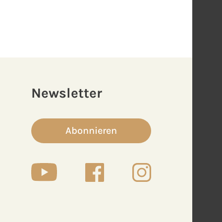
Newsletter
Abonnieren