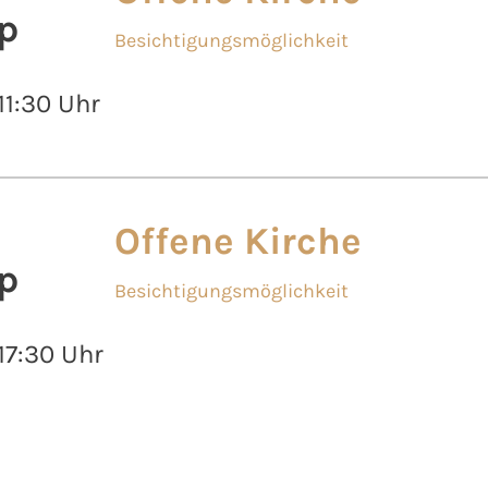
p
Besichtigungsmöglichkeit
 11:30 Uhr
Offene Kirche
p
Besichtigungsmöglichkeit
 17:30 Uhr