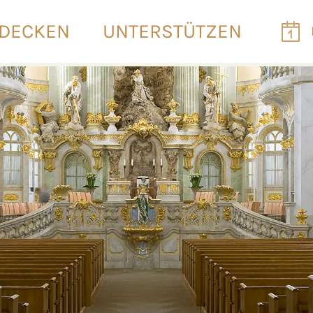
DECKEN
UNTERSTÜTZEN