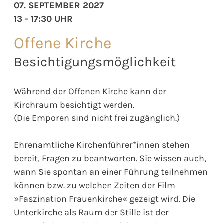
07. SEPTEMBER 2027
13 - 17:30 UHR
Offene Kirche
Besichtigungsmöglichkeit
Während der Offenen Kirche kann der
Kirchraum besichtigt werden.
(Die Emporen sind nicht frei zugänglich.)
Ehrenamtliche Kirchenführer*innen stehen
bereit, Fragen zu beantworten. Sie wissen auch,
wann Sie spontan an einer Führung teilnehmen
können bzw. zu welchen Zeiten der Film
»Faszination Frauenkirche« gezeigt wird. Die
Unterkirche als Raum der Stille ist der