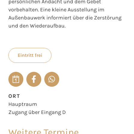
persönlichen Andacht und dem Gebet
vorbehalten. Eine kleine Ausstellung im
Außenbauwerk informiert über die Zerstörung
und den Wiederaufbau.
Eintritt frei
ORT
Hauptraum
Zugang über Eingang D
Weitere Termine