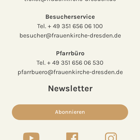
Besucherservice
Tel.
+ 49 351 656 06 100
besucher@frauenkirche-dresden.de
Pfarrbüro
Tel.
+ 49 351 656 06 530
pfarrbuero@frauenkirche-dresden.de
Newsletter
Abonnieren