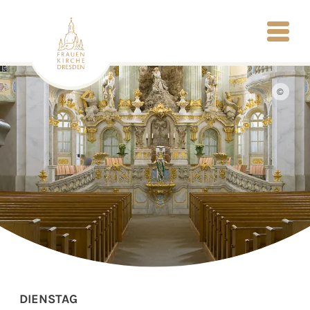
©
DIENSTAG