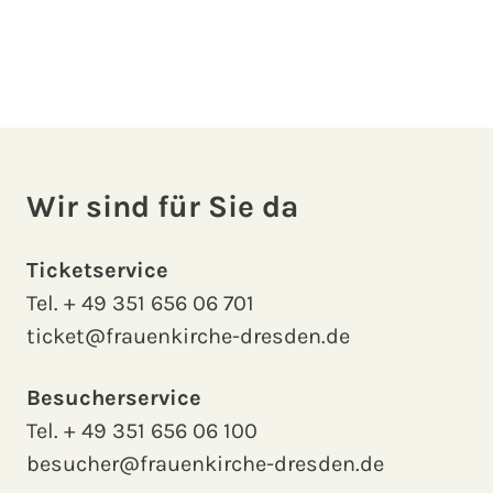
Wir sind für Sie da
Ticketservice
Tel.
+ 49 351 656 06 701
ticket@frauenkirche-dresden.de
Besucherservice
Tel.
+ 49 351 656 06 100
besucher@frauenkirche-dresden.de