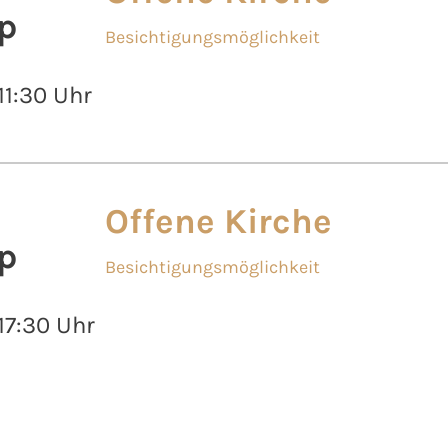
p
Besichtigungsmöglichkeit
 11:30 Uhr
Offene Kirche
p
Besichtigungsmöglichkeit
 17:30 Uhr