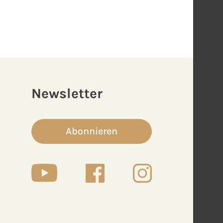
Newsletter
Abonnieren