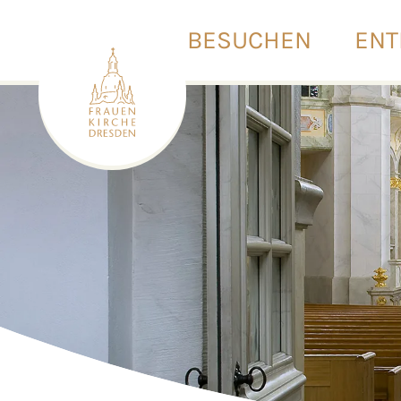
BESUCHEN
ENT