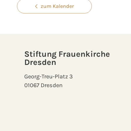
zum Kalender
Stiftung Frauenkirche
Dresden
Georg-Treu-Platz 3
01067 Dresden