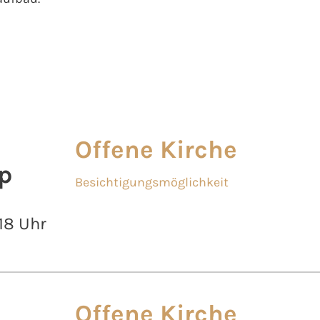
Offene Kirche
p
Besichtigungsmöglichkeit
 18 Uhr
Offene Kirche