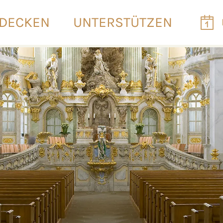
DECKEN
UNTERSTÜTZEN