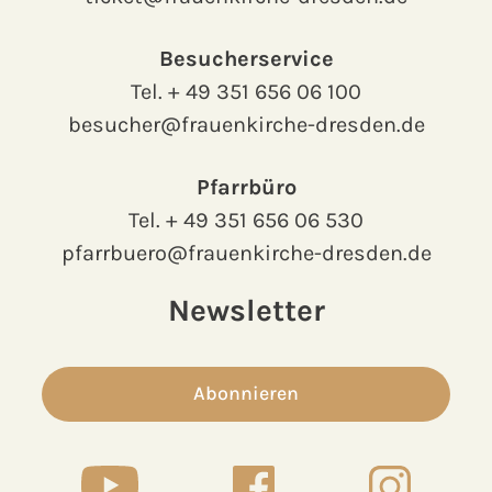
Besucherservice
Tel.
+ 49 351 656 06 100
besucher@frauenkirche-dresden.de
Pfarrbüro
Tel.
+ 49 351 656 06 530
pfarrbuero@frauenkirche-dresden.de
Newsletter
Abonnieren