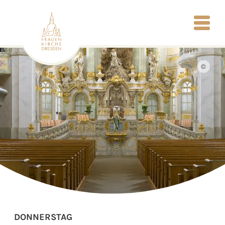
©
DONNERSTAG