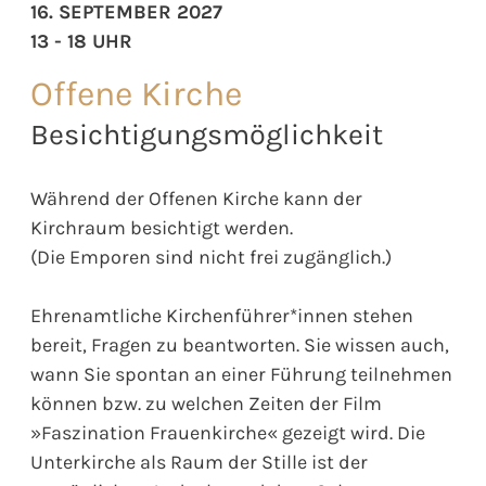
16. SEPTEMBER 2027
13 - 18 UHR
Offene Kirche
Besichtigungsmöglichkeit
Während der Offenen Kirche kann der
Kirchraum besichtigt werden.
(Die Emporen sind nicht frei zugänglich.)
Ehrenamtliche Kirchenführer*innen stehen
bereit, Fragen zu beantworten. Sie wissen auch,
wann Sie spontan an einer Führung teilnehmen
können bzw. zu welchen Zeiten der Film
»Faszination Frauenkirche« gezeigt wird. Die
Unterkirche als Raum der Stille ist der