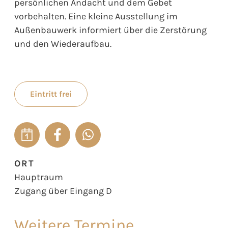
persönlichen Andacht und dem Gebet
vorbehalten. Eine kleine Ausstellung im
Außenbauwerk informiert über die Zerstörung
und den Wiederaufbau.
Eintritt frei
ORT
Hauptraum
Zugang über Eingang D
Weitere Termine