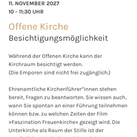
11. NOVEMBER 2027
10 - 11:30 UHR
Offene Kirche
Besichtigungsmöglichkeit
Während der Offenen Kirche kann der
Kirchraum besichtigt werden.
(Die Emporen sind nicht frei zugänglich.)
Ehrenamtliche Kirchenführer*innen stehen
bereit, Fragen zu beantworten. Sie wissen auch,
wann Sie spontan an einer Führung teilnehmen
können bzw. zu welchen Zeiten der Film
»Faszination Frauenkirche« gezeigt wird. Die
Unterkirche als Raum der Stille ist der