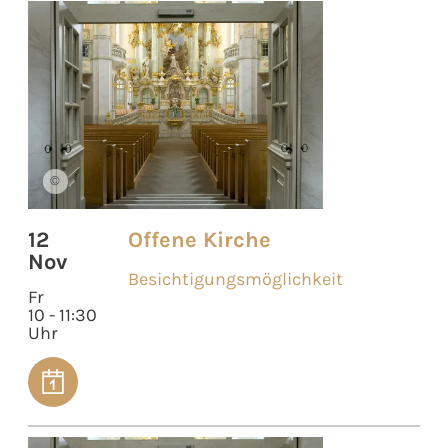
©
12
Offene Kirche
Nov
Besichtigungsmöglichkeit
Fr
10 - 11:30
Uhr