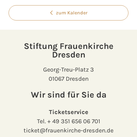
zum Kalender
Stiftung Frauenkirche
Dresden
Georg-Treu-Platz 3
01067 Dresden
Wir sind für Sie da
Ticketservice
Tel.
+ 49 351 656 06 701
ticket@frauenkirche-dresden.de