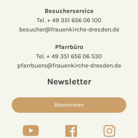
Besucherservice
Tel.
+ 49 351 656 06 100
besucher@frauenkirche-dresden.de
Pfarrbüro
Tel.
+ 49 351 656 06 530
pfarrbuero@frauenkirche-dresden.de
Newsletter
Abonnieren