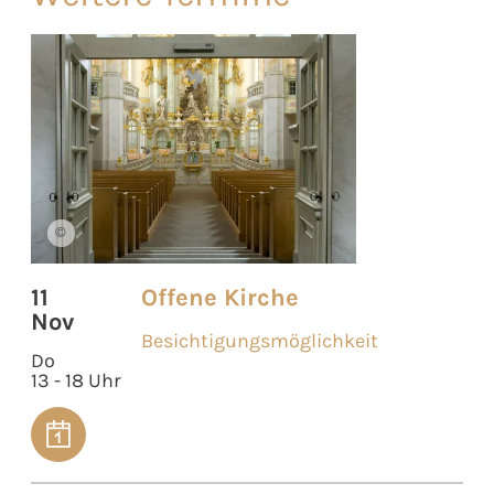
©
11
Offene Kirche
Nov
Besichtigungsmöglichkeit
Do
13 - 18 Uhr