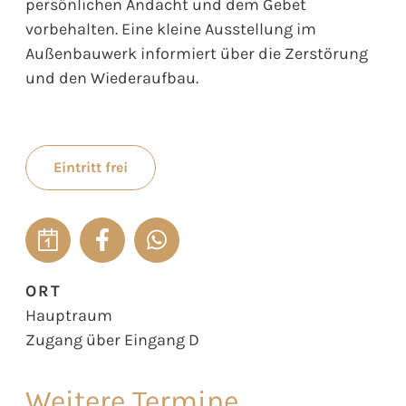
persönlichen Andacht und dem Gebet
vorbehalten. Eine kleine Ausstellung im
Außenbauwerk informiert über die Zerstörung
und den Wiederaufbau.
Eintritt frei
ORT
Hauptraum
Zugang über Eingang D
Weitere Termine