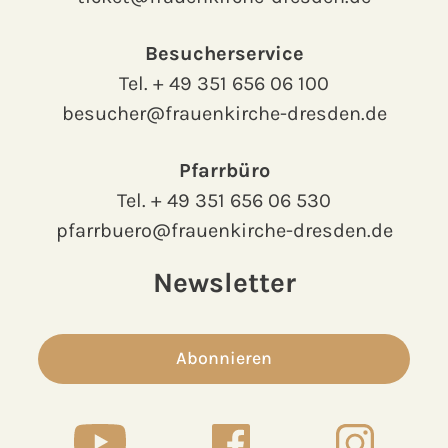
Besucherservice
Tel.
+ 49 351 656 06 100
besucher@frauenkirche-dresden.de
Pfarrbüro
Tel.
+ 49 351 656 06 530
pfarrbuero@frauenkirche-dresden.de
Newsletter
Abonnieren