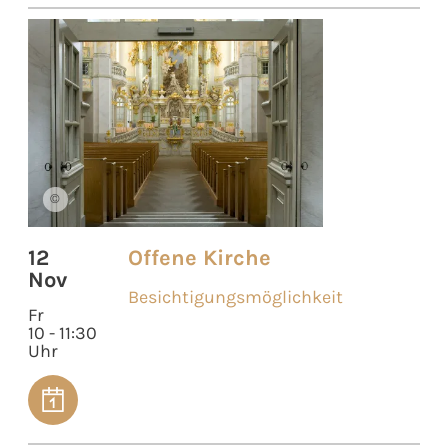
©
12
Offene Kirche
Nov
Besichtigungsmöglichkeit
Fr
10 - 11:30
Uhr