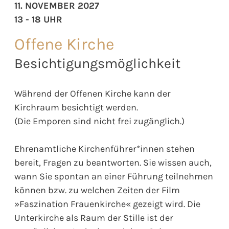
11. NOVEMBER 2027
13 - 18 UHR
Offene Kirche
Besichtigungsmöglichkeit
Während der Offenen Kirche kann der
Kirchraum besichtigt werden.
(Die Emporen sind nicht frei zugänglich.)
Ehrenamtliche Kirchenführer*innen stehen
bereit, Fragen zu beantworten. Sie wissen auch,
wann Sie spontan an einer Führung teilnehmen
können bzw. zu welchen Zeiten der Film
»Faszination Frauenkirche« gezeigt wird. Die
Unterkirche als Raum der Stille ist der