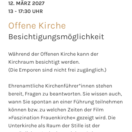
12. MÄRZ 2027
13 - 17:30 UHR
Offene Kirche
Besichtigungsmöglichkeit
Während der Offenen Kirche kann der
Kirchraum besichtigt werden.
(Die Emporen sind nicht frei zugänglich.)
Ehrenamtliche Kirchenführer*innen stehen
bereit, Fragen zu beantworten. Sie wissen auch,
wann Sie spontan an einer Führung teilnehmen
können bzw. zu welchen Zeiten der Film
»Faszination Frauenkirche« gezeigt wird. Die
Unterkirche als Raum der Stille ist der