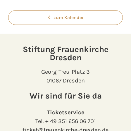
zum Kalender
Stiftung Frauenkirche
Dresden
Georg-Treu-Platz 3
01067 Dresden
Wir sind für Sie da
Ticketservice
Tel.
+ 49 351 656 06 701
ticket@frauenkirche-dresden.de