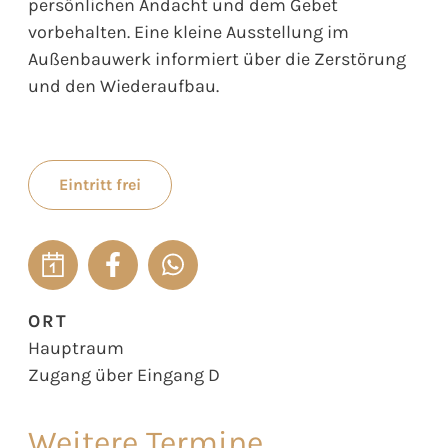
persönlichen Andacht und dem Gebet
vorbehalten. Eine kleine Ausstellung im
Außenbauwerk informiert über die Zerstörung
und den Wiederaufbau.
Eintritt frei
ORT
Hauptraum
Zugang über Eingang D
Weitere Termine