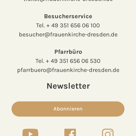
Besucherservice
Tel.
+ 49 351 656 06 100
besucher@frauenkirche-dresden.de
Pfarrbüro
Tel.
+ 49 351 656 06 530
pfarrbuero@frauenkirche-dresden.de
Newsletter
Abonnieren