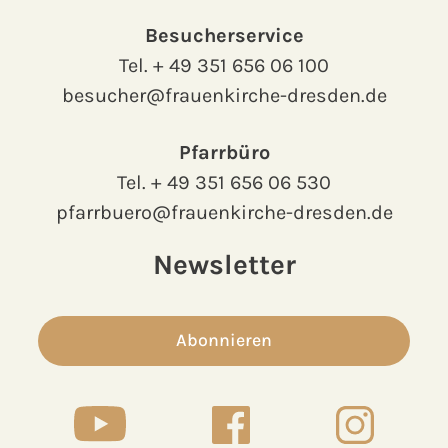
Besucherservice
Tel.
+ 49 351 656 06 100
besucher@frauenkirche-dresden.de
Pfarrbüro
Tel.
+ 49 351 656 06 530
pfarrbuero@frauenkirche-dresden.de
Newsletter
Abonnieren