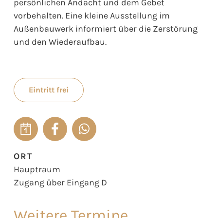
persönlichen Andacht und dem Gebet
vorbehalten. Eine kleine Ausstellung im
Außenbauwerk informiert über die Zerstörung
und den Wiederaufbau.
Eintritt frei
ORT
Hauptraum
Zugang über Eingang D
Weitere Termine