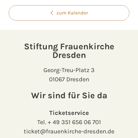
zum Kalender
Stiftung Frauenkirche
Dresden
Georg-Treu-Platz 3
01067 Dresden
Wir sind für Sie da
Ticketservice
Tel.
+ 49 351 656 06 701
ticket@frauenkirche-dresden.de