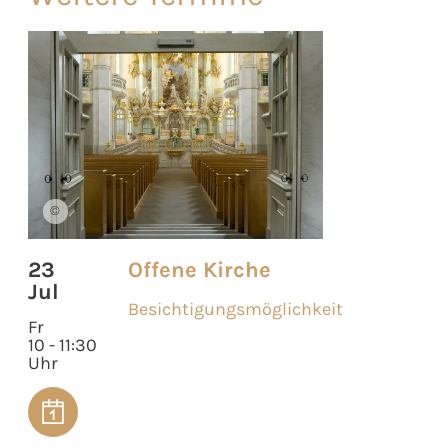
©
23
Offene Kirche
Jul
Besichtigungsmöglichkeit
Fr
10 - 11:30
Uhr