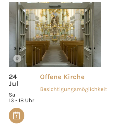
©
24
Offene Kirche
Jul
Besichtigungsmöglichkeit
Sa
13 - 18 Uhr