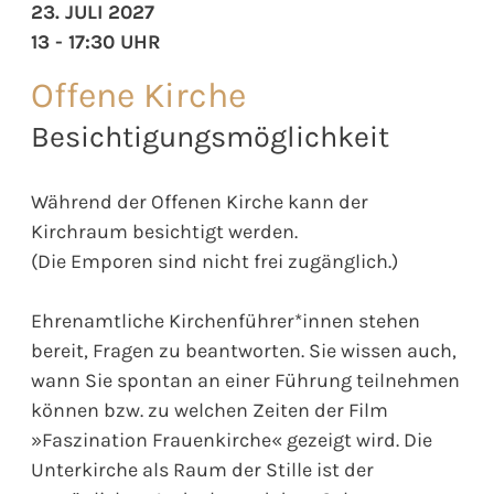
23. JULI 2027
13 - 17:30 UHR
Offene Kirche
Besichtigungsmöglichkeit
Während der Offenen Kirche kann der
Kirchraum besichtigt werden.
(Die Emporen sind nicht frei zugänglich.)
Ehrenamtliche Kirchenführer*innen stehen
bereit, Fragen zu beantworten. Sie wissen auch,
wann Sie spontan an einer Führung teilnehmen
können bzw. zu welchen Zeiten der Film
»Faszination Frauenkirche« gezeigt wird. Die
Unterkirche als Raum der Stille ist der