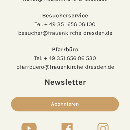
Besucherservice
Tel.
+ 49 351 656 06 100
besucher@frauenkirche-dresden.de
Pfarrbüro
Tel.
+ 49 351 656 06 530
pfarrbuero@frauenkirche-dresden.de
Newsletter
Abonnieren