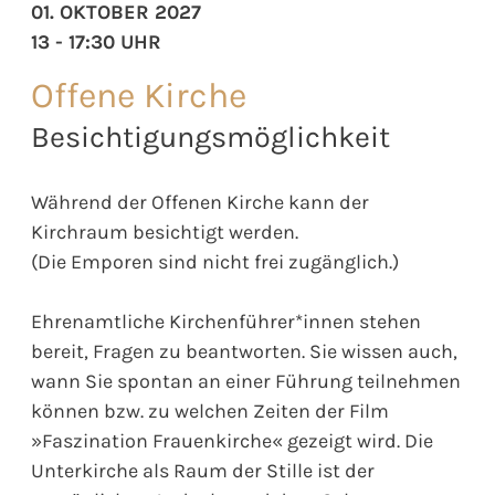
01. OKTOBER 2027
13 - 17:30 UHR
Offene Kirche
Besichtigungsmöglichkeit
Während der Offenen Kirche kann der
Kirchraum besichtigt werden.
(Die Emporen sind nicht frei zugänglich.)
Ehrenamtliche Kirchenführer*innen stehen
bereit, Fragen zu beantworten. Sie wissen auch,
wann Sie spontan an einer Führung teilnehmen
können bzw. zu welchen Zeiten der Film
»Faszination Frauenkirche« gezeigt wird. Die
Unterkirche als Raum der Stille ist der