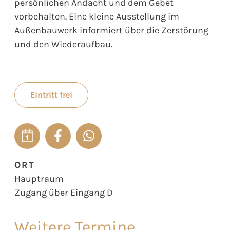
persönlichen Andacht und dem Gebet
vorbehalten. Eine kleine Ausstellung im
Außenbauwerk informiert über die Zerstörung
und den Wiederaufbau.
Eintritt frei
ORT
Hauptraum
Zugang über Eingang D
Weitere Termine