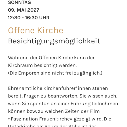
SONNTAG
09. MAI 2027
12:30 - 16:30 UHR
Offene Kirche
Besichtigungsmöglichkeit
Während der Offenen Kirche kann der
Kirchraum besichtigt werden.
(Die Emporen sind nicht frei zugänglich.)
Ehrenamtliche Kirchenführer*innen stehen
bereit, Fragen zu beantworten. Sie wissen auch,
wann Sie spontan an einer Führung teilnehmen
können bzw. zu welchen Zeiten der Film
»Faszination Frauenkirche« gezeigt wird. Die
Unterkirche als Raum der Stille ist der