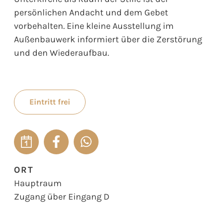
persönlichen Andacht und dem Gebet
vorbehalten. Eine kleine Ausstellung im
Außenbauwerk informiert über die Zerstörung
und den Wiederaufbau.
Eintritt frei
ORT
Hauptraum
Zugang über Eingang D