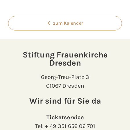
zum Kalender
Stiftung Frauenkirche
Dresden
Georg-Treu-Platz 3
01067 Dresden
Wir sind für Sie da
Ticketservice
Tel.
+ 49 351 656 06 701