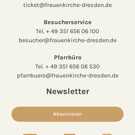
ticket@frauenkirche-dresden.de
Besucherservice
Tel.
+ 49 351 656 06 100
besucher@frauenkirche-dresden.de
Pfarrbüro
Tel.
+ 49 351 656 06 530
pfarrbuero@frauenkirche-dresden.de
Newsletter
Abonnieren