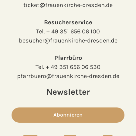
ticket@frauenkirche-dresden.de
Besucherservice
Tel.
+ 49 351 656 06 100
besucher@frauenkirche-dresden.de
Pfarrbüro
Tel.
+ 49 351 656 06 530
pfarrbuero@frauenkirche-dresden.de
Newsletter
Abonnieren