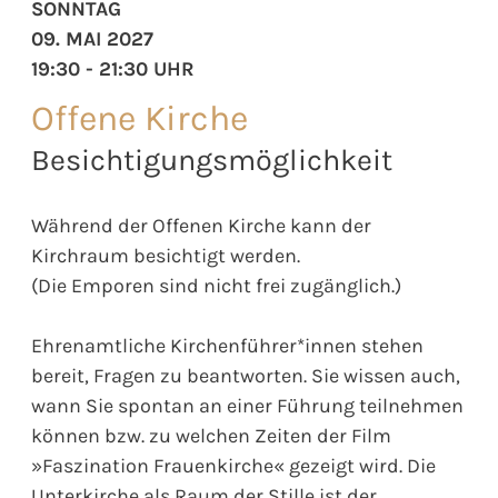
SONNTAG
09. MAI 2027
19:30 - 21:30 UHR
Offene Kirche
Besichtigungsmöglichkeit
Während der Offenen Kirche kann der
Kirchraum besichtigt werden.
(Die Emporen sind nicht frei zugänglich.)
Ehrenamtliche Kirchenführer*innen stehen
bereit, Fragen zu beantworten. Sie wissen auch,
wann Sie spontan an einer Führung teilnehmen
können bzw. zu welchen Zeiten der Film
»Faszination Frauenkirche« gezeigt wird. Die
Unterkirche als Raum der Stille ist der