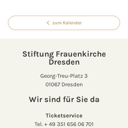
zum Kalender
Stiftung Frauenkirche
Dresden
Georg-Treu-Platz 3
01067 Dresden
Wir sind für Sie da
Ticketservice
Tel.
+ 49 351 656 06 701