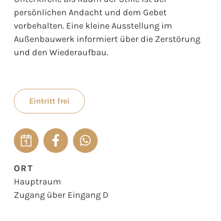
persönlichen Andacht und dem Gebet
vorbehalten. Eine kleine Ausstellung im
Außenbauwerk informiert über die Zerstörung
und den Wiederaufbau.
Eintritt frei
ORT
Hauptraum
Zugang über Eingang D