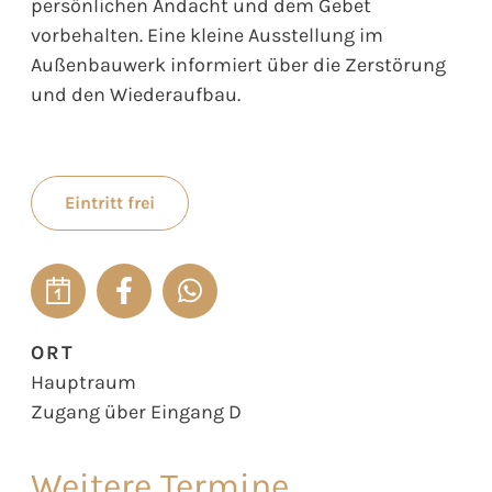
persönlichen Andacht und dem Gebet
vorbehalten. Eine kleine Ausstellung im
Außenbauwerk informiert über die Zerstörung
und den Wiederaufbau.
Eintritt frei
ORT
Hauptraum
Zugang über Eingang D
Weitere Termine