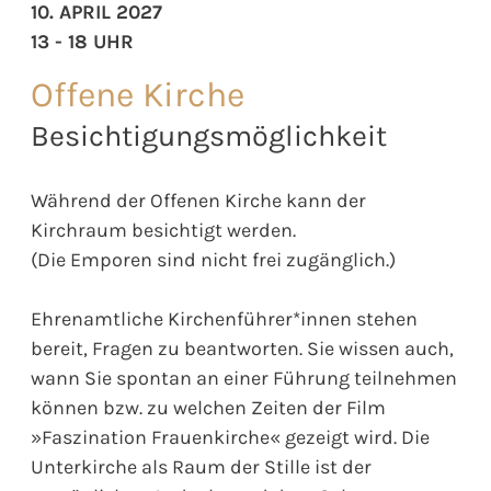
10. APRIL 2027
13 - 18 UHR
Offene Kirche
Besichtigungsmöglichkeit
Während der Offenen Kirche kann der
Kirchraum besichtigt werden.
(Die Emporen sind nicht frei zugänglich.)
Ehrenamtliche Kirchenführer*innen stehen
bereit, Fragen zu beantworten. Sie wissen auch,
wann Sie spontan an einer Führung teilnehmen
können bzw. zu welchen Zeiten der Film
»Faszination Frauenkirche« gezeigt wird. Die
Unterkirche als Raum der Stille ist der