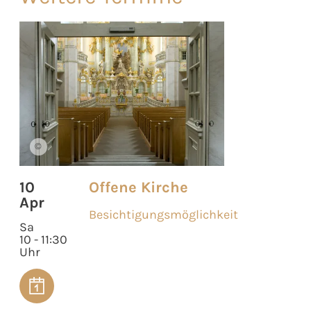
©
10
Offene Kirche
Apr
Besichtigungsmöglichkeit
Sa
10 - 11:30
Uhr