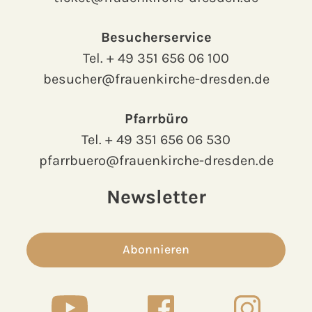
Besucherservice
Tel.
+ 49 351 656 06 100
besucher@frauenkirche-dresden.de
Pfarrbüro
Tel.
+ 49 351 656 06 530
pfarrbuero@frauenkirche-dresden.de
Newsletter
Abonnieren