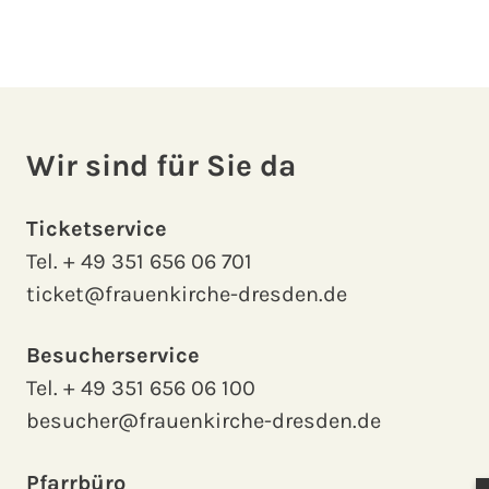
Wir sind für Sie da
Ticketservice
Tel.
+ 49 351 656 06 701
ticket@frauenkirche-dresden.de
Besucherservice
Tel.
+ 49 351 656 06 100
besucher@frauenkirche-dresden.de
Pfarrbüro