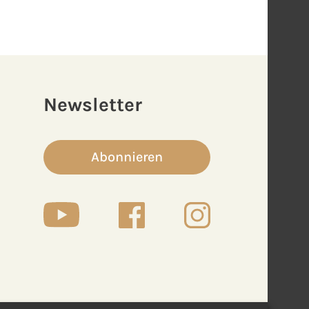
Newsletter
Abonnieren