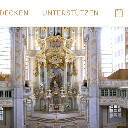
DECKEN
UNTERSTÜTZEN