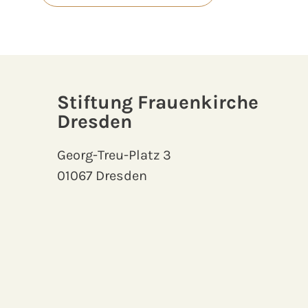
Stiftung Frauenkirche
Dresden
Georg-Treu-Platz 3
01067 Dresden