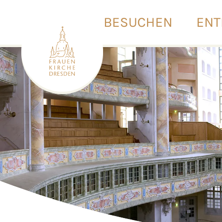
BESUCHEN
ENT