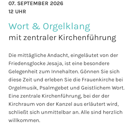
07. SEPTEMBER 2026
12 UHR
Wort & Orgelklang
mit zentraler Kirchenführung
Die mittägliche Andacht, eingeläutet von der
Friedensglocke Jesaja, ist eine besondere
Gelegenheit zum Innehalten. Gönnen Sie sich
diese Zeit und erleben Sie die Frauenkirche bei
Orgelmusik, Psalmgebet und Geistlichem Wort.
Eine zentrale Kirchenführung, bei der der
Kirchraum von der Kanzel aus erläutert wird,
schließt sich unmittelbar an. Alle sind herzlich
willkommen.