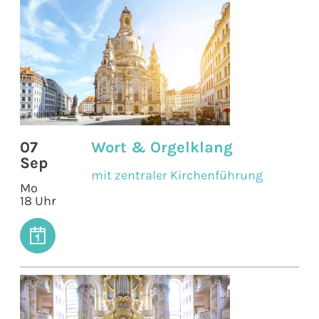
07
Wort & Orgelklang
Sep
mit zentraler Kirchenführung
Mo
18 Uhr