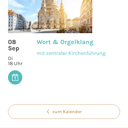
08
Wort & Orgelklang
Sep
mit zentraler Kirchenführung
Di
18 Uhr
zum Kalender