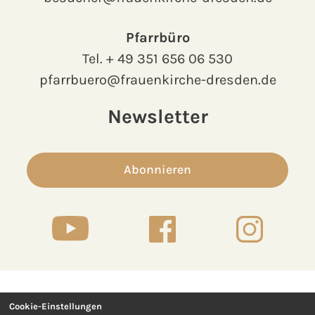
Pfarrbüro
Tel.
+ 49 351 656 06 530
pfarrbuero@frauenkirche-dresden.de
Newsletter
Abonnieren
Cookie-Einstellungen
Kontakt
Presse