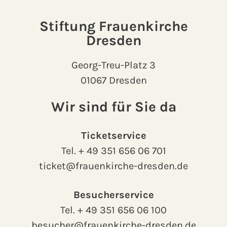
Stiftung Frauenkirche
Dresden
Georg-Treu-Platz 3
01067 Dresden
Wir sind für Sie da
Ticketservice
Tel.
+ 49 351 656 06 701
ticket@frauenkirche-dresden.de
Besucherservice
Tel.
+ 49 351 656 06 100
besucher@frauenkirche-dresden.de