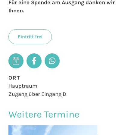
Für eine Spende am Ausgang danken wir
Ihnen.
Eintritt frei
ORT
Hauptraum
Zugang über Eingang D
Weitere Termine