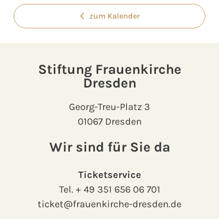
zum Kalender
Stiftung Frauenkirche
Dresden
Georg-Treu-Platz 3
01067 Dresden
Wir sind für Sie da
Ticketservice
Tel.
+ 49 351 656 06 701
ticket@frauenkirche-dresden.de