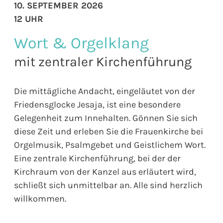
10. SEPTEMBER 2026
12 UHR
Wort & Orgelklang
mit zentraler Kirchenführung
Die mittägliche Andacht, eingeläutet von der
Friedensglocke Jesaja, ist eine besondere
Gelegenheit zum Innehalten. Gönnen Sie sich
diese Zeit und erleben Sie die Frauenkirche bei
Orgelmusik, Psalmgebet und Geistlichem Wort.
Eine zentrale Kirchenführung, bei der der
Kirchraum von der Kanzel aus erläutert wird,
schließt sich unmittelbar an. Alle sind herzlich
willkommen.