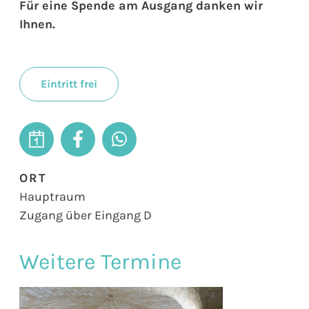
Für eine Spende am Ausgang danken wir
Ihnen.
Eintritt frei
ORT
Hauptraum
Zugang über Eingang D
Weitere Termine