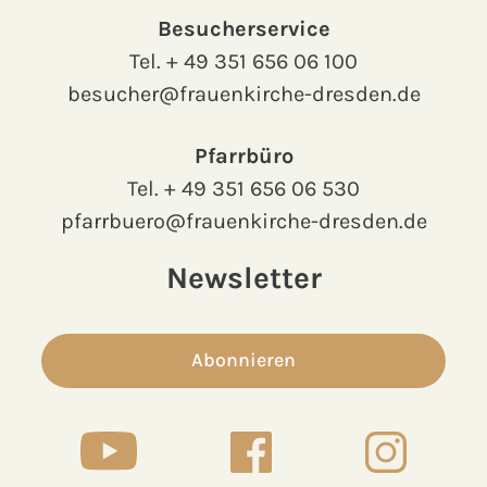
Besucherservice
Tel.
+ 49 351 656 06 100
besucher@frauenkirche-dresden.de
Pfarrbüro
Tel.
+ 49 351 656 06 530
pfarrbuero@frauenkirche-dresden.de
Newsletter
Abonnieren