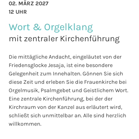
02. MÄRZ 2027
12 UHR
Wort & Orgelklang
mit zentraler Kirchenführung
Die mittägliche Andacht, eingeläutet von der
Friedensglocke Jesaja, ist eine besondere
Gelegenheit zum Innehalten. Gönnen Sie sich
diese Zeit und erleben Sie die Frauenkirche bei
Orgelmusik, Psalmgebet und Geistlichem Wort.
Eine zentrale Kirchenführung, bei der der
Kirchraum von der Kanzel aus erläutert wird,
schließt sich unmittelbar an. Alle sind herzlich
willkommen.