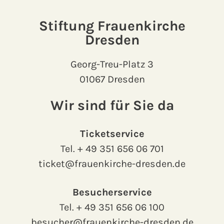
Stiftung Frauenkirche
Dresden
Georg-Treu-Platz 3
01067 Dresden
Wir sind für Sie da
Ticketservice
Tel.
+ 49 351 656 06 701
ticket@frauenkirche-dresden.de
Besucherservice
Tel.
+ 49 351 656 06 100
besucher@frauenkirche-dresden.de