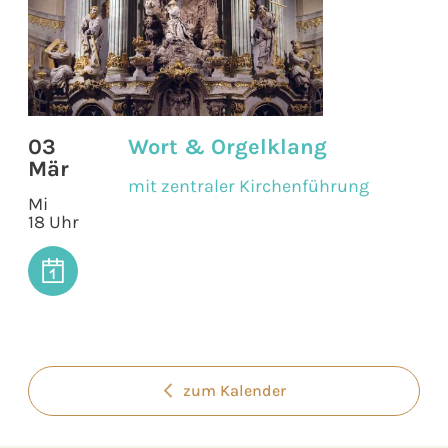
03
Wort & Orgelklang
Mär
mit zentraler Kirchenführung
Mi
18 Uhr
zum Kalender