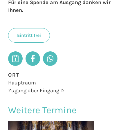
Für eine Spende am Ausgang danken wir
Ihnen.
Eintritt frei
ORT
Hauptraum
Zugang über Eingang D
Weitere Termine