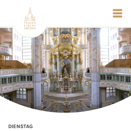
©
DIENSTAG