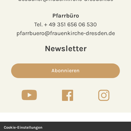
Pfarrbüro
Tel.
+ 49 351 656 06 530
pfarrbuero@frauenkirche-dresden.de
Newsletter
Abonnieren
Cookie-Einstellungen
Kontakt
Presse