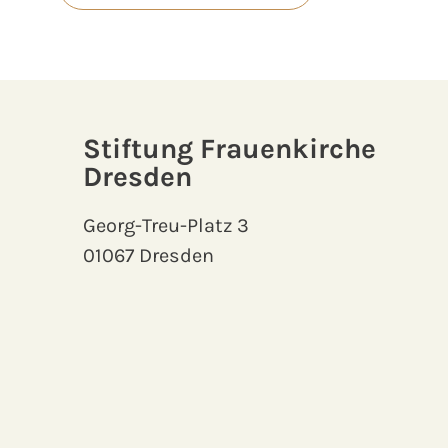
Stiftung Frauenkirche
Dresden
Georg-Treu-Platz 3
01067 Dresden