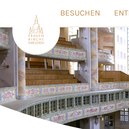
BESUCHEN
ENT