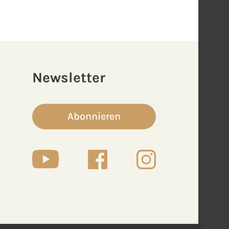
Newsletter
Abonnieren