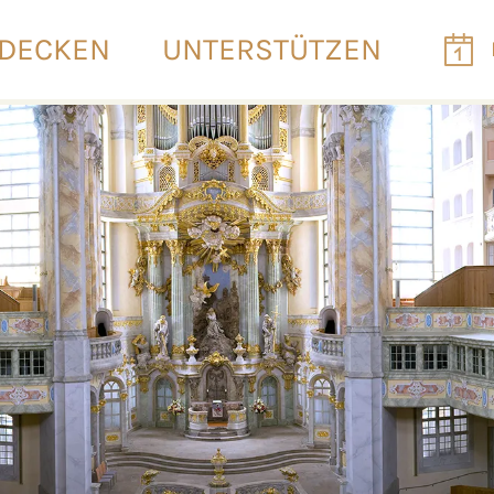
DECKEN
UNTERSTÜTZEN