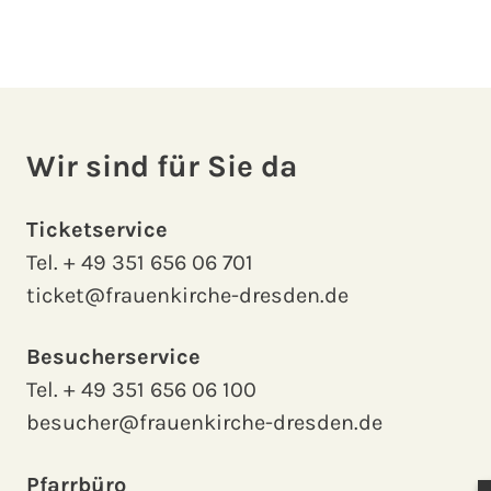
Wir sind für Sie da
Ticketservice
Tel.
+ 49 351 656 06 701
ticket@frauenkirche-dresden.de
Besucherservice
Tel.
+ 49 351 656 06 100
besucher@frauenkirche-dresden.de
Pfarrbüro