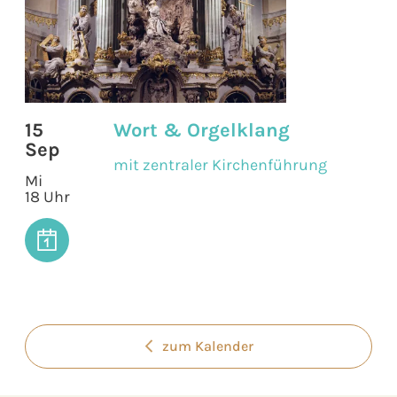
15
Wort & Orgelklang
Sep
mit zentraler Kirchenführung
Mi
18 Uhr
zum Kalender