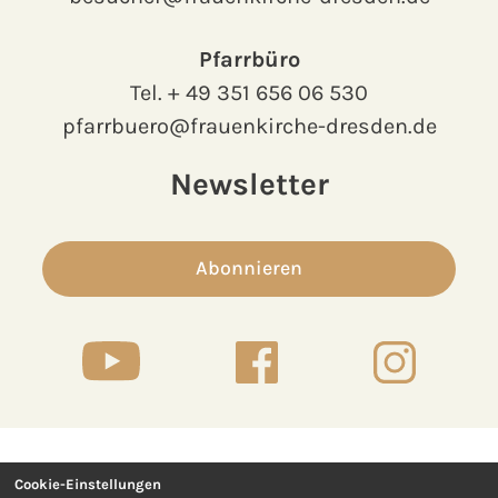
Pfarrbüro
Tel.
+ 49 351 656 06 530
pfarrbuero@frauenkirche-dresden.de
Newsletter
Abonnieren
Cookie-Einstellungen
Kontakt
Presse