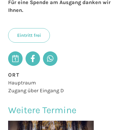
Für eine Spende am Ausgang danken wir
Ihnen.
Eintritt frei
ORT
Hauptraum
Zugang über Eingang D
Weitere Termine