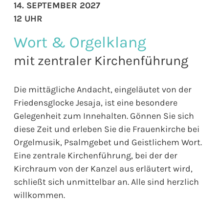
14. SEPTEMBER 2027
12 UHR
Wort & Orgelklang
mit zentraler Kirchenführung
Die mittägliche Andacht, eingeläutet von der
Friedensglocke Jesaja, ist eine besondere
Gelegenheit zum Innehalten. Gönnen Sie sich
diese Zeit und erleben Sie die Frauenkirche bei
Orgelmusik, Psalmgebet und Geistlichem Wort.
Eine zentrale Kirchenführung, bei der der
Kirchraum von der Kanzel aus erläutert wird,
schließt sich unmittelbar an. Alle sind herzlich
willkommen.