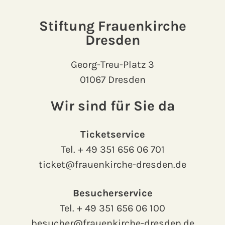
Stiftung Frauenkirche
Dresden
Georg-Treu-Platz 3
01067 Dresden
Wir sind für Sie da
Ticketservice
Tel.
+ 49 351 656 06 701
ticket@frauenkirche-dresden.de
Besucherservice
Tel.
+ 49 351 656 06 100
besucher@frauenkirche-dresden.de