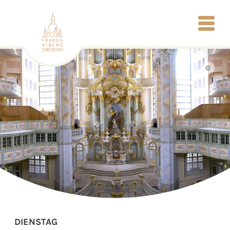
©
DIENSTAG