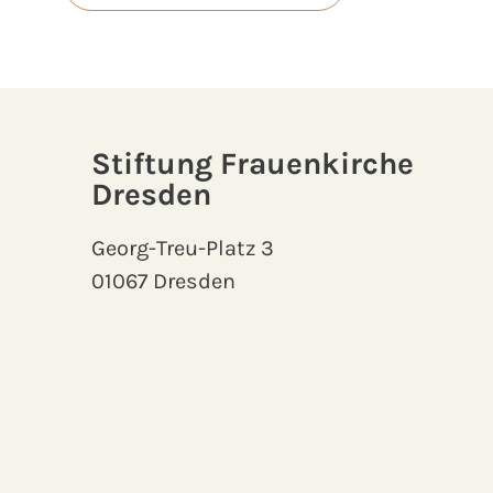
Stiftung Frauenkirche
Dresden
Georg-Treu-Platz 3
01067 Dresden