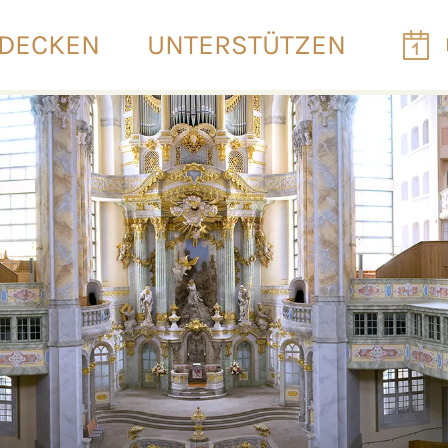
DECKEN
UNTERSTÜTZEN