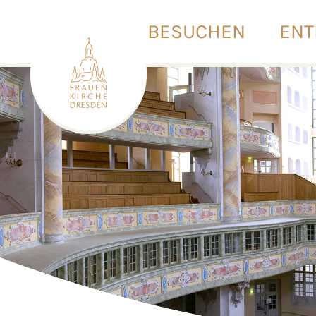
BESUCHEN
ENT