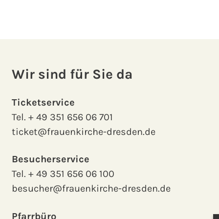
Wir sind für Sie da
Ticketservice
Tel.
+ 49 351 656 06 701
ticket@frauenkirche-dresden.de
Besucherservice
Tel.
+ 49 351 656 06 100
besucher@frauenkirche-dresden.de
Pfarrbüro