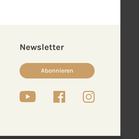
Newsletter
Abonnieren