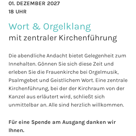
01. DEZEMBER 2027
18 UHR
Wort & Orgelklang
mit zentraler Kirchenführung
Die abendliche Andacht bietet Gelegenheit zum
Innehalten. Gönnen Sie sich diese Zeit und
erleben Sie die Frauenkirche bei Orgelmusik,
Psalmgebet und Geistlichem Wort. Eine zentrale
Kirchenführung, bei der der Kirchraum von der
Kanzel aus erläutert wird, schließt sich
unmittelbar an. Alle sind herzlich willkommen.
Für eine Spende am Ausgang danken wir
Ihnen.