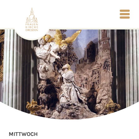
MITTWOCH