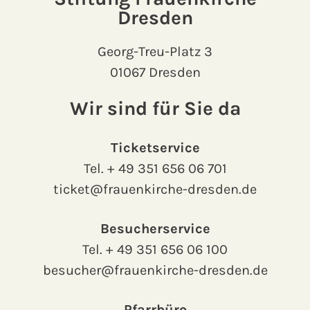
Dresden
Georg-Treu-Platz 3
01067 Dresden
Wir sind für Sie da
Ticketservice
Tel.
+ 49 351 656 06 701
ticket@frauenkirche-dresden.de
Besucherservice
Tel.
+ 49 351 656 06 100
besucher@frauenkirche-dresden.de
Pfarrbüro