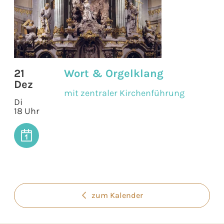
21
Wort & Orgelklang
Dez
mit zentraler Kirchenführung
Di
18 Uhr
zum Kalender