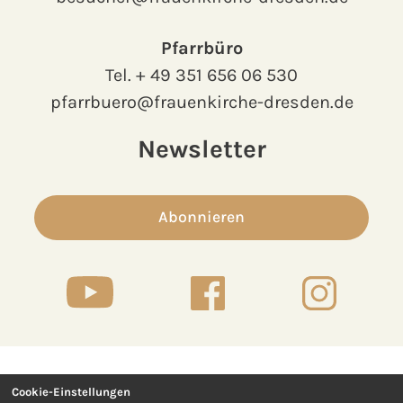
Pfarrbüro
Tel.
+ 49 351 656 06 530
pfarrbuero@frauenkirche-dresden.de
Newsletter
Abonnieren
Cookie-Einstellungen
Kontakt
Presse