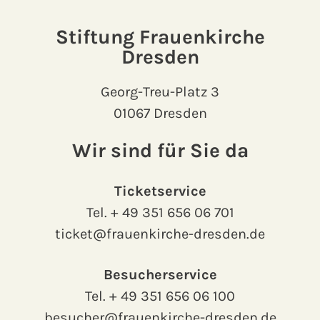
Stiftung Frauenkirche
Dresden
Georg-Treu-Platz 3
01067 Dresden
Wir sind für Sie da
Ticketservice
Tel.
+ 49 351 656 06 701
ticket@frauenkirche-dresden.de
Besucherservice
Tel.
+ 49 351 656 06 100
besucher@frauenkirche-dresden.de