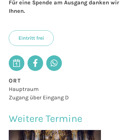
Für eine Spende am Ausgang danken wir
Ihnen.
Eintritt frei
ORT
Hauptraum
Zugang über Eingang D
Weitere Termine