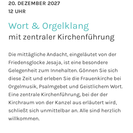
20. DEZEMBER 2027
12 UHR
Wort & Orgelklang
mit zentraler Kirchenführung
Die mittägliche Andacht, eingeläutet von der
Friedensglocke Jesaja, ist eine besondere
Gelegenheit zum Innehalten. Gönnen Sie sich
diese Zeit und erleben Sie die Frauenkirche bei
Orgelmusik, Psalmgebet und Geistlichem Wort.
Eine zentrale Kirchenführung, bei der der
Kirchraum von der Kanzel aus erläutert wird,
schließt sich unmittelbar an. Alle sind herzlich
willkommen.