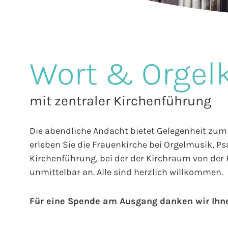
Wort & Orgel
mit zentraler Kirchenführung
Die abendliche Andacht bietet Gelegenheit zum 
erleben Sie die Frauenkirche bei Orgelmusik, P
Kirchenführung, bei der der Kirchraum von der K
unmittelbar an. Alle sind herzlich willkommen.
Für eine Spende am Ausgang danken wir Ihn