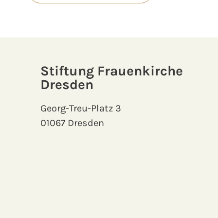
Stiftung Frauenkirche
Dresden
Georg-Treu-Platz 3
01067 Dresden