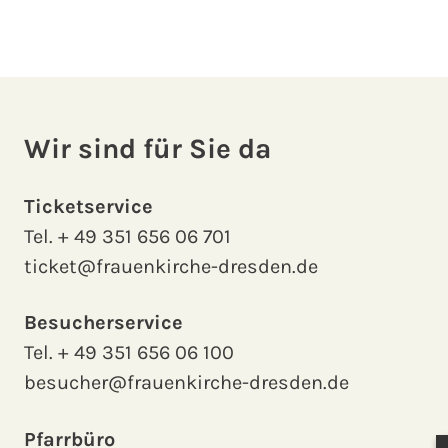
Wir sind für Sie da
Ticketservice
Tel.
+ 49 351 656 06 701
ticket@frauenkirche-dresden.de
Besucherservice
Tel.
+ 49 351 656 06 100
besucher@frauenkirche-dresden.de
Pfarrbüro