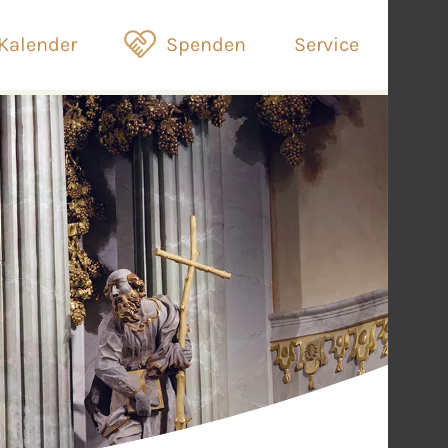
Kalender
Spenden
Service