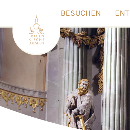
BESUCHEN
ENT