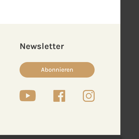
Newsletter
Abonnieren