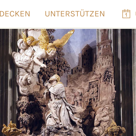
DECKEN
UNTERSTÜTZEN