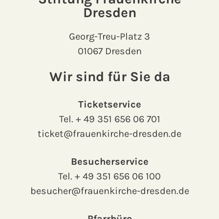
Dresden
Georg-Treu-Platz 3
01067 Dresden
Wir sind für Sie da
Ticketservice
Tel.
+ 49 351 656 06 701
ticket@frauenkirche-dresden.de
Besucherservice
Tel.
+ 49 351 656 06 100
besucher@frauenkirche-dresden.de
Pfarrbüro