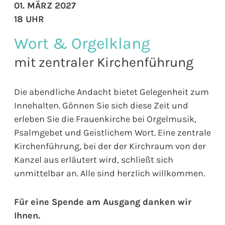
01. MÄRZ 2027
18 UHR
Wort & Orgelklang
mit zentraler Kirchenführung
Die abendliche Andacht bietet Gelegenheit zum
Innehalten. Gönnen Sie sich diese Zeit und
erleben Sie die Frauenkirche bei Orgelmusik,
Psalmgebet und Geistlichem Wort. Eine zentrale
Kirchenführung, bei der der Kirchraum von der
Kanzel aus erläutert wird, schließt sich
unmittelbar an. Alle sind herzlich willkommen.
Für eine Spende am Ausgang danken wir
Ihnen.