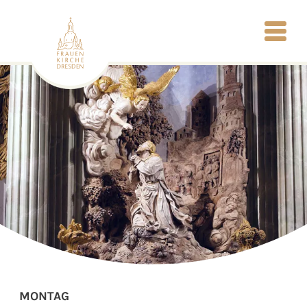
MONTAG