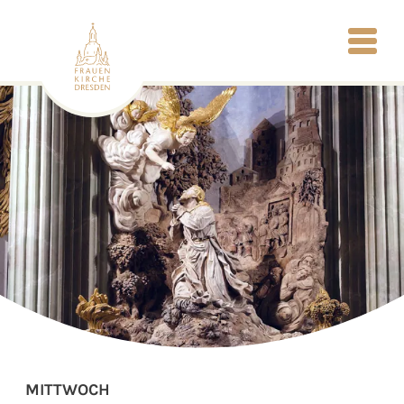
MITTWOCH