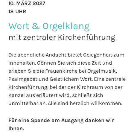
10. MÄRZ 2027
18 UHR
Wort & Orgelklang
mit zentraler Kirchenführung
Die abendliche Andacht bietet Gelegenheit zum
Innehalten. Gönnen Sie sich diese Zeit und
erleben Sie die Frauenkirche bei Orgelmusik,
Psalmgebet und Geistlichem Wort. Eine zentrale
Kirchenführung, bei der der Kirchraum von der
Kanzel aus erläutert wird, schließt sich
unmittelbar an. Alle sind herzlich willkommen.
Für eine Spende am Ausgang danken wir
Ihnen.