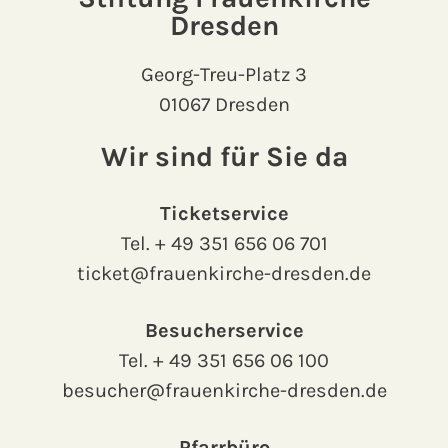
Dresden
Georg-Treu-Platz 3
01067 Dresden
Wir sind für Sie da
Ticketservice
Tel.
+ 49 351 656 06 701
ticket@frauenkirche-dresden.de
Besucherservice
Tel.
+ 49 351 656 06 100
besucher@frauenkirche-dresden.de
Pfarrbüro