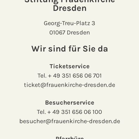
Dresden
Georg-Treu-Platz 3
01067 Dresden
Wir sind für Sie da
Ticketservice
Tel.
+ 49 351 656 06 701
ticket@frauenkirche-dresden.de
Besucherservice
Tel.
+ 49 351 656 06 100
besucher@frauenkirche-dresden.de
Pfarrbüro