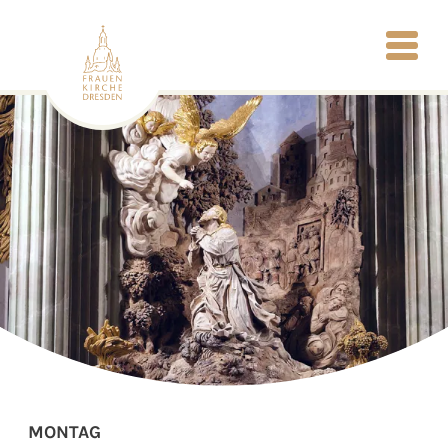
MONTAG