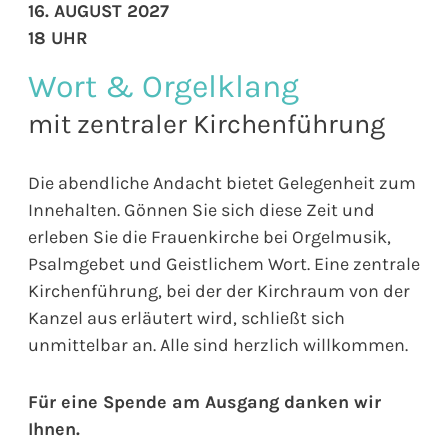
16. AUGUST 2027
18 UHR
Wort & Orgelklang
mit zentraler Kirchenführung
Die abendliche Andacht bietet Gelegenheit zum
Innehalten. Gönnen Sie sich diese Zeit und
erleben Sie die Frauenkirche bei Orgelmusik,
Psalmgebet und Geistlichem Wort. Eine zentrale
Kirchenführung, bei der der Kirchraum von der
Kanzel aus erläutert wird, schließt sich
unmittelbar an. Alle sind herzlich willkommen.
Für eine Spende am Ausgang danken wir
Ihnen.