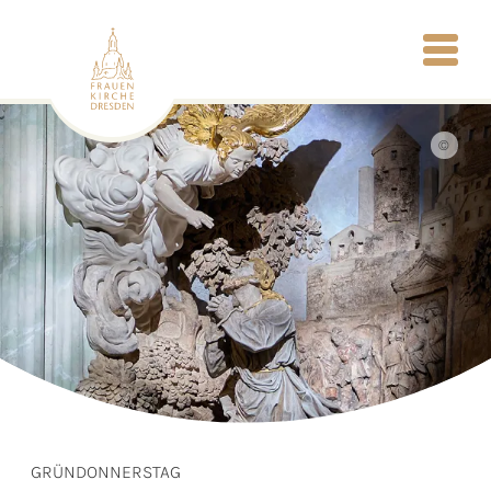
©
GRÜNDONNERSTAG