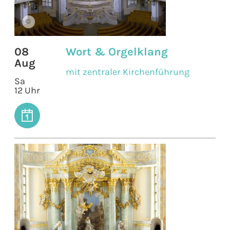
©
08
Wort & Orgelklang
Aug
mit zentraler Kirchenführung
Sa
12 Uhr