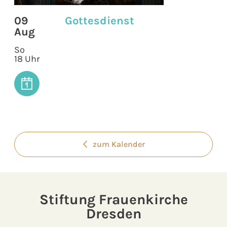
09
Gottesdienst
Aug
So
18 Uhr
zum Kalender
Stiftung Frauenkirche
Dresden