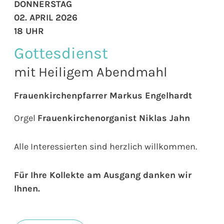
DONNERSTAG
02. APRIL 2026
18 UHR
Gottesdienst
mit Heiligem Abendmahl
Frauenkirchenpfarrer Markus Engelhardt
Orgel
Frauenkirchenorganist Niklas Jahn
Alle Interessierten sind herzlich willkommen.
Für Ihre Kollekte am Ausgang danken wir
Ihnen.