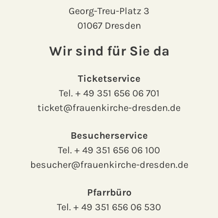
Georg-Treu-Platz 3
01067 Dresden
Wir sind für Sie da
Ticketservice
Tel.
+ 49 351 656 06 701
ticket@frauenkirche-dresden.de
Besucherservice
Tel.
+ 49 351 656 06 100
besucher@frauenkirche-dresden.de
Pfarrbüro
Tel.
+ 49 351 656 06 530