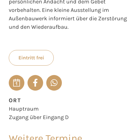
persönlichen Andacht und dem Gebet
vorbehalten. Eine kleine Ausstellung im
Außenbauwerk informiert über die Zerstörung
und den Wiederaufbau.
Eintritt frei
ORT
Hauptraum
Zugang über Eingang D
Weitere Termine