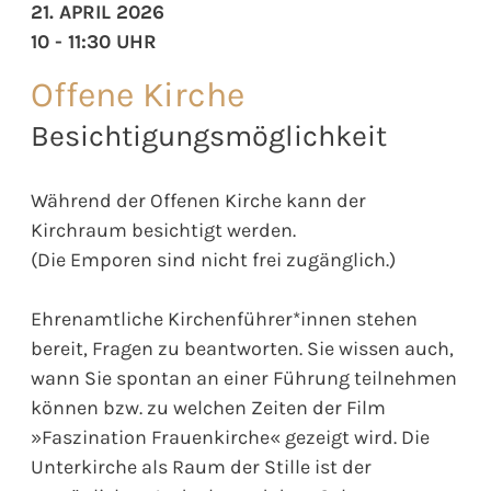
21. APRIL 2026
10 - 11:30 UHR
Offene Kirche
Besichtigungsmöglichkeit
Während der Offenen Kirche kann der
Kirchraum besichtigt werden.
(Die Emporen sind nicht frei zugänglich.)
Ehrenamtliche Kirchenführer*innen stehen
bereit, Fragen zu beantworten. Sie wissen auch,
wann Sie spontan an einer Führung teilnehmen
können bzw. zu welchen Zeiten der Film
»Faszination Frauenkirche« gezeigt wird. Die
Unterkirche als Raum der Stille ist der