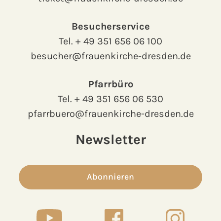
Besucherservice
Tel.
+ 49 351 656 06 100
besucher@frauenkirche-dresden.de
Pfarrbüro
Tel.
+ 49 351 656 06 530
pfarrbuero@frauenkirche-dresden.de
Newsletter
Abonnieren