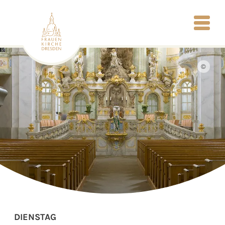
©
DIENSTAG