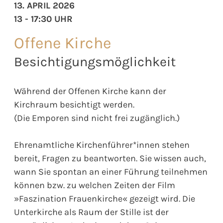
13. APRIL 2026
13 - 17:30 UHR
Offene Kirche
Besichtigungsmöglichkeit
Während der Offenen Kirche kann der
Kirchraum besichtigt werden.
(Die Emporen sind nicht frei zugänglich.)
Ehrenamtliche Kirchenführer*innen stehen
bereit, Fragen zu beantworten. Sie wissen auch,
wann Sie spontan an einer Führung teilnehmen
können bzw. zu welchen Zeiten der Film
»Faszination Frauenkirche« gezeigt wird. Die
Unterkirche als Raum der Stille ist der