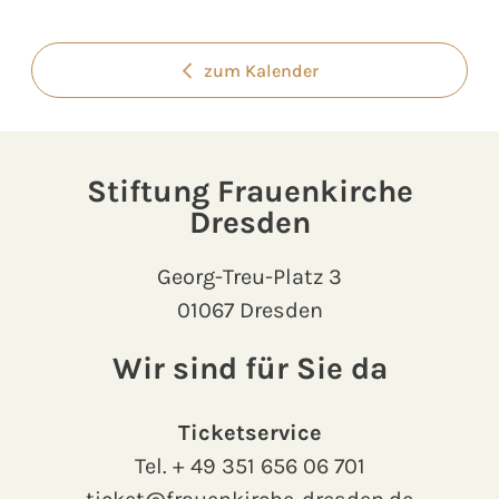
zum Kalender
Stiftung Frauenkirche
Dresden
Georg-Treu-Platz 3
01067 Dresden
Wir sind für Sie da
Ticketservice
Tel.
+ 49 351 656 06 701