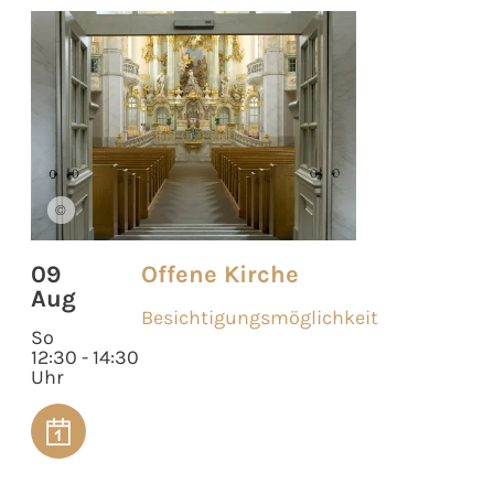
©
09
Offene Kirche
Aug
Besichtigungsmöglichkeit
So
12:30 - 14:30
Uhr