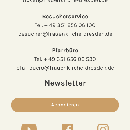
ticket@frauenkirche-dresden.de
Besucherservice
Tel.
+ 49 351 656 06 100
besucher@frauenkirche-dresden.de
Pfarrbüro
Tel.
+ 49 351 656 06 530
pfarrbuero@frauenkirche-dresden.de
Newsletter
Abonnieren