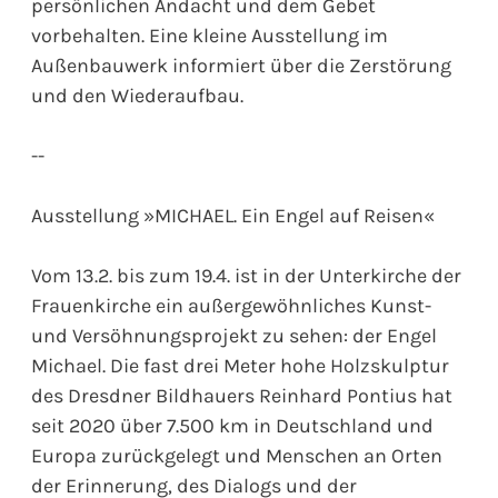
persönlichen Andacht und dem Gebet
vorbehalten. Eine kleine Ausstellung im
Außenbauwerk informiert über die Zerstörung
und den Wiederaufbau.
--
Ausstellung »MICHAEL. Ein Engel auf Reisen«
Vom 13.2. bis zum 19.4. ist in der Unterkirche der
Frauenkirche ein außergewöhnliches Kunst-
und Versöhnungsprojekt zu sehen: der Engel
Michael. Die fast drei Meter hohe Holzskulptur
des Dresdner Bildhauers Reinhard Pontius hat
seit 2020 über 7.500 km in Deutschland und
Europa zurückgelegt und Menschen an Orten
der Erinnerung, des Dialogs und der