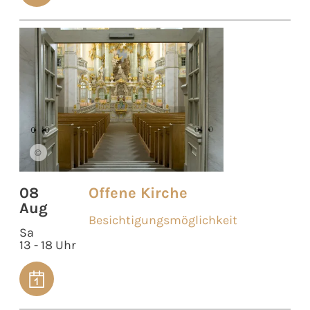
©
08
Offene Kirche
Aug
Besichtigungsmöglichkeit
Sa
13 - 18 Uhr