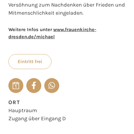
Versöhnung zum Nachdenken über Frieden und
Mitmenschlichkeit eingeladen.
Weitere Infos unter
www.frauenkirche-
dresden.de/michael
Eintritt frei
ORT
Hauptraum
Zugang über Eingang D