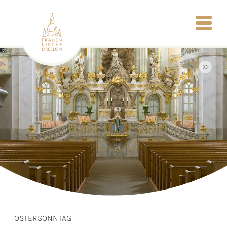
©
OSTERSONNTAG