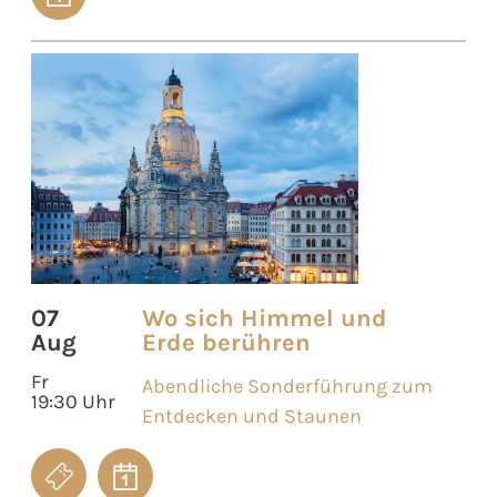
07
Wo sich Himmel und
Aug
Erde berühren
Fr
Abendliche Sonderführung zum
19:30 Uhr
Entdecken und Staunen