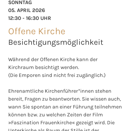
SONNTAG
05. APRIL 2026
12:30 - 16:30 UHR
Offene Kirche
Besichtigungsmöglichkeit
Während der Offenen Kirche kann der
Kirchraum besichtigt werden.
(Die Emporen sind nicht frei zugänglich.)
Ehrenamtliche Kirchenführer*innen stehen
bereit, Fragen zu beantworten. Sie wissen auch,
wann Sie spontan an einer Führung teilnehmen
können bzw. zu welchen Zeiten der Film
»Faszination Frauenkirche« gezeigt wird. Die
Unterkirche als Raum der Stille ist der