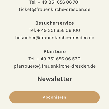
Tel.
+ 49 351 656 06 701
ticket@frauenkirche-dresden.de
Besucherservice
Tel.
+ 49 351 656 06 100
besucher@frauenkirche-dresden.de
Pfarrbüro
Tel.
+ 49 351 656 06 530
pfarrbuero@frauenkirche-dresden.de
Newsletter
Abonnieren