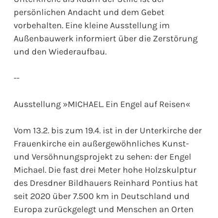
persönlichen Andacht und dem Gebet
vorbehalten. Eine kleine Ausstellung im
Außenbauwerk informiert über die Zerstörung
und den Wiederaufbau.
--
Ausstellung »MICHAEL. Ein Engel auf Reisen«
Vom 13.2. bis zum 19.4. ist in der Unterkirche der
Frauenkirche ein außergewöhnliches Kunst-
und Versöhnungsprojekt zu sehen: der Engel
Michael. Die fast drei Meter hohe Holzskulptur
des Dresdner Bildhauers Reinhard Pontius hat
seit 2020 über 7.500 km in Deutschland und
Europa zurückgelegt und Menschen an Orten