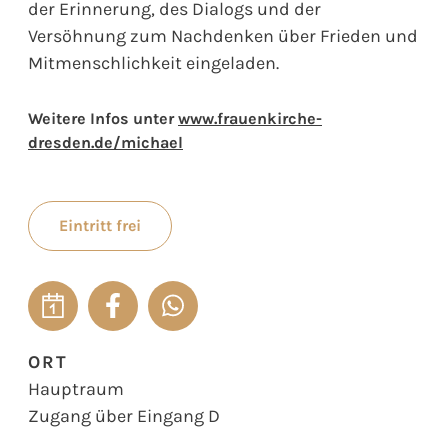
der Erinnerung, des Dialogs und der
Versöhnung zum Nachdenken über Frieden und
Mitmenschlichkeit eingeladen.
Weitere Infos unter
www.frauenkirche-
dresden.de/michael
Eintritt frei
ORT
Hauptraum
Zugang über Eingang D