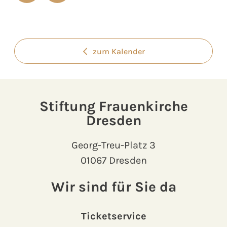
zum Kalender
Stiftung Frauenkirche
Dresden
Georg-Treu-Platz 3
01067 Dresden
Wir sind für Sie da
Ticketservice