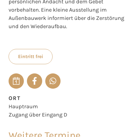
persönlichen Andacht und dem Gebet
vorbehalten. Eine kleine Ausstellung im
Außenbauwerk informiert über die Zerstörung
und den Wiederaufbau.
Eintritt frei
ORT
Hauptraum
Zugang über Eingang D
Weitere Termine