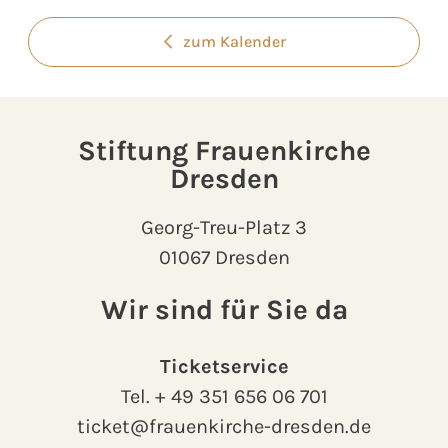
zum Kalender
Stiftung Frauenkirche
Dresden
Georg-Treu-Platz 3
01067 Dresden
Wir sind für Sie da
Ticketservice
Tel.
+ 49 351 656 06 701
ticket@frauenkirche-dresden.de