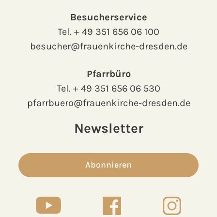
Besucherservice
Tel.
+ 49 351 656 06 100
besucher@frauenkirche-dresden.de
Pfarrbüro
Tel.
+ 49 351 656 06 530
pfarrbuero@frauenkirche-dresden.de
Newsletter
Abonnieren