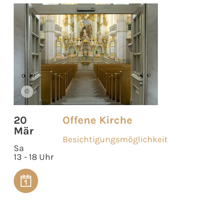
©
20
Offene Kirche
Mär
Besichtigungsmöglichkeit
Sa
13 - 18 Uhr