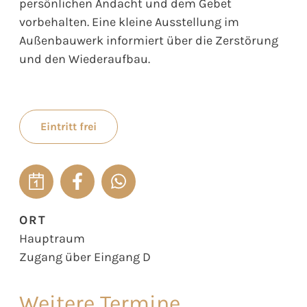
persönlichen Andacht und dem Gebet
vorbehalten. Eine kleine Ausstellung im
Außenbauwerk informiert über die Zerstörung
und den Wiederaufbau.
Eintritt frei
ORT
Hauptraum
Zugang über Eingang D
Weitere Termine