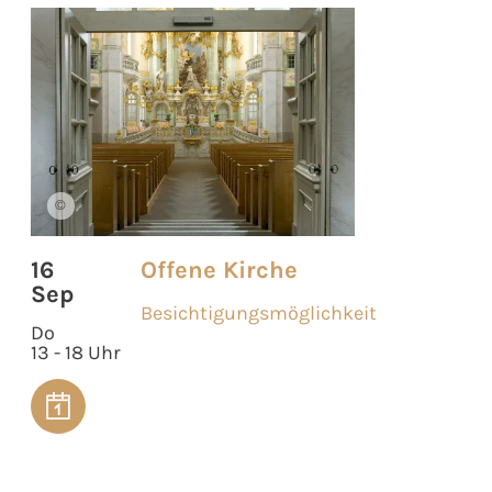
©
16
Offene Kirche
Sep
Besichtigungsmöglichkeit
Do
13 - 18 Uhr