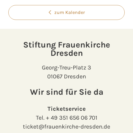
zum Kalender
Stiftung Frauenkirche
Dresden
Georg-Treu-Platz 3
01067 Dresden
Wir sind für Sie da
Ticketservice
Tel.
+ 49 351 656 06 701
ticket@frauenkirche-dresden.de