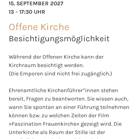
15. SEPTEMBER 2027
13 - 17:30 UHR
Offene Kirche
Besichtigungsmöglichkeit
Während der Offenen Kirche kann der
Kirchraum besichtigt werden.
(Die Emporen sind nicht frei zugänglich.)
Ehrenamtliche Kirchenführer*innen stehen
bereit, Fragen zu beantworten. Sie wissen auch,
wann Sie spontan an einer Führung teilnehmen
können bzw. zu welchen Zeiten der Film
»Faszination Frauenkirche« gezeigt wird. Die
Unterkirche als Raum der Stille ist der