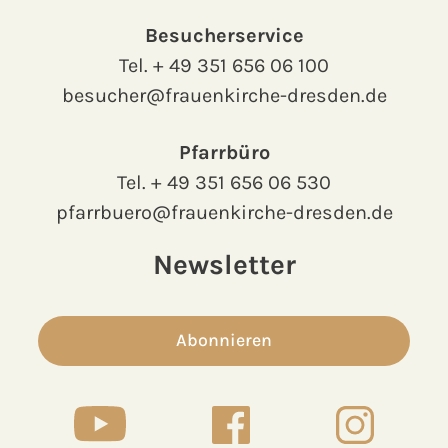
Besucherservice
Tel.
+ 49 351 656 06 100
besucher@frauenkirche-dresden.de
Pfarrbüro
Tel.
+ 49 351 656 06 530
pfarrbuero@frauenkirche-dresden.de
Newsletter
Abonnieren