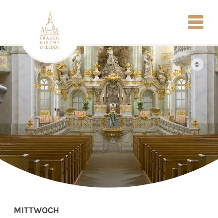
©
MITTWOCH