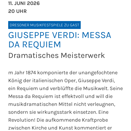
11. JUNI 2026
20 UHR
DRESDNER MUSIKFESTSPIELE ZU GAST
GIUSEPPE VERDI: MESSA
DA REQUIEM
Dramatisches Meisterwerk
m Jahr 1874 komponierte der unangefochtene
König der italienischen Oper, Giuseppe Verdi,
ein Requiem und verblüffte die Musikwelt. Seine
Messa da Requiem ist effektvoll und will die
musikdramatischen Mittel nicht verleugnen,
sondern sie wirkungsstark einsetzen. Eine
Revolution! Die aufkommende Kraftprobe
zwischen Kirche und Kunst kommentiert er