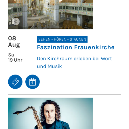
©
08
SEHEN – HÖREN – STAUNEN
Aug
Faszination Frauenkirche
Sa
Den Kirchraum erleben bei Wort
19 Uhr
und Musik