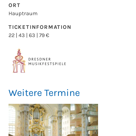
ORT
Hauptraum
TICKETINFORMATION
22 | 43 | 63 | 79 €
Weitere Termine