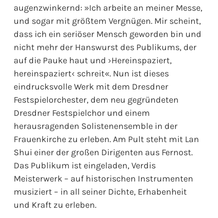
augenzwinkernd: »Ich arbeite an meiner Messe,
und sogar mit größtem Vergnügen. Mir scheint,
dass ich ein seriöser Mensch geworden bin und
nicht mehr der Hanswurst des Publikums, der
auf die Pauke haut und ›Hereinspaziert,
hereinspaziert‹ schreit«. Nun ist dieses
eindrucksvolle Werk mit dem Dresdner
Festspielorchester, dem neu gegründeten
Dresdner Festspielchor und einem
herausragenden Solistenensemble in der
Frauenkirche zu erleben. Am Pult steht mit Lan
Shui einer der großen Dirigenten aus Fernost.
Das Publikum ist eingeladen, Verdis
Meisterwerk – auf historischen Instrumenten
musiziert – in all seiner Dichte, Erhabenheit
und Kraft zu erleben.