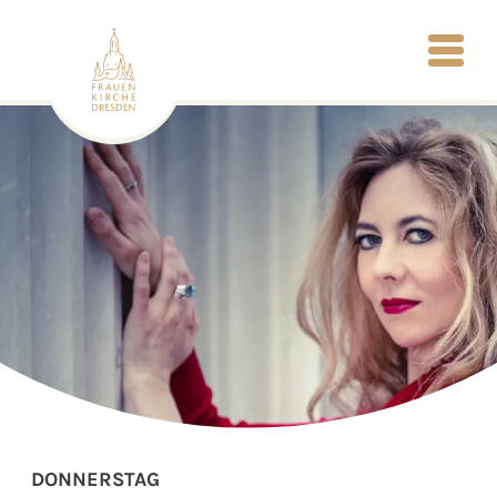
DONNERSTAG