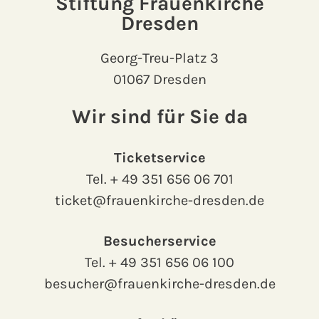
Stiftung Frauenkirche
Dresden
Georg-Treu-Platz 3
01067 Dresden
Wir sind für Sie da
Ticketservice
Tel.
+ 49 351 656 06 701
ticket@frauenkirche-dresden.de
Besucherservice
Tel.
+ 49 351 656 06 100
besucher@frauenkirche-dresden.de