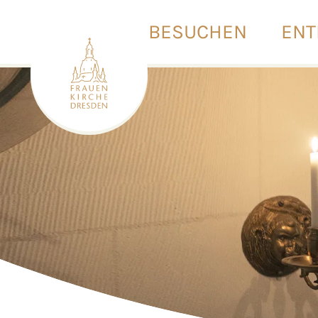
BESUCHEN
ENT