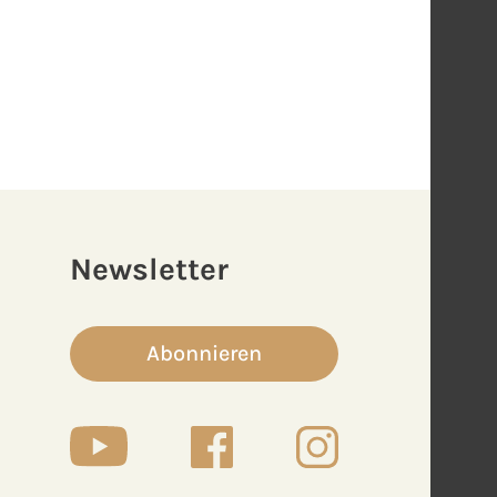
Newsletter
Abonnieren