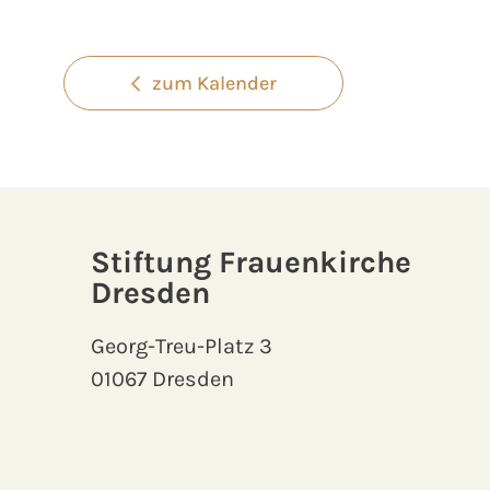
zum Kalender
Stiftung Frauenkirche
Dresden
Georg-Treu-Platz 3
01067 Dresden