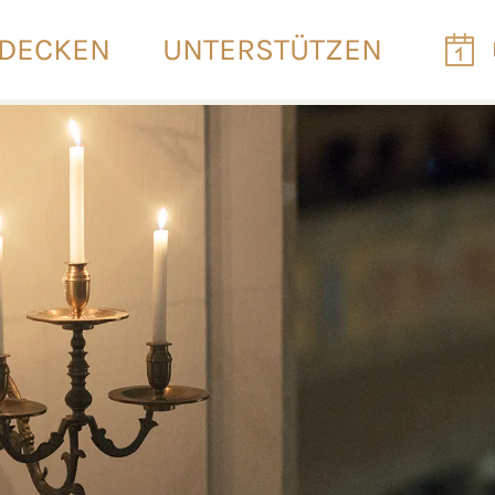
DECKEN
UNTERSTÜTZEN