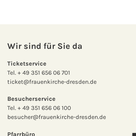
Wir sind für Sie da
Ticketservice
Tel.
+ 49 351 656 06 701
ticket@frauenkirche-dresden.de
Besucherservice
Tel.
+ 49 351 656 06 100
besucher@frauenkirche-dresden.de
Pfarrbüro