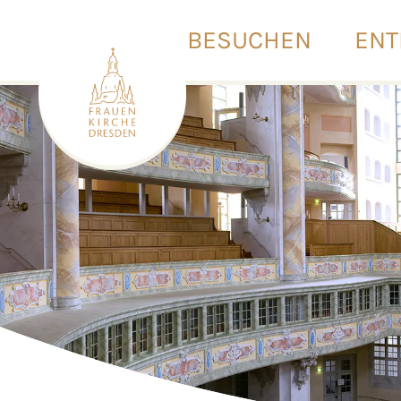
BESUCHEN
ENT