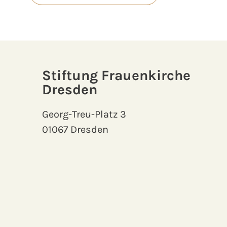
Stiftung Frauenkirche
Dresden
Georg-Treu-Platz 3
01067 Dresden