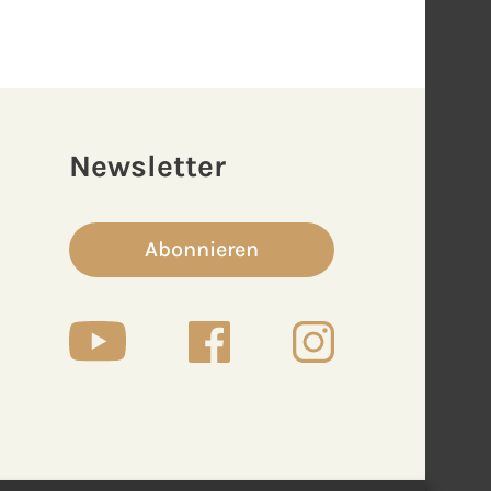
Newsletter
Abonnieren