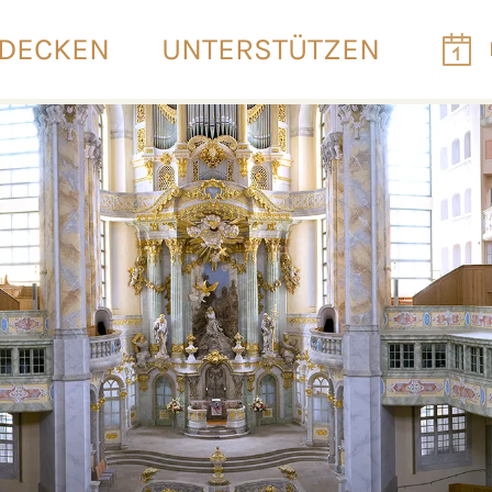
DECKEN
UNTERSTÜTZEN