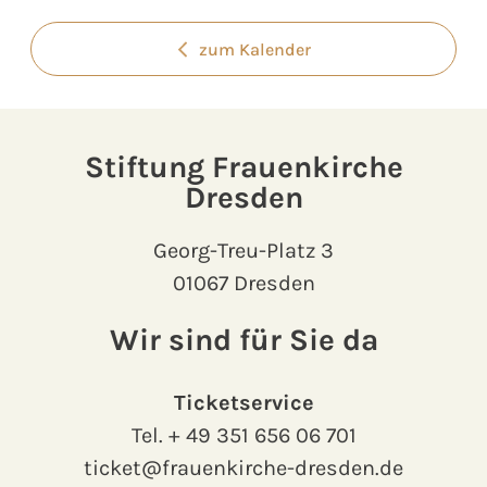
zum Kalender
Stiftung Frauenkirche
Dresden
Georg-Treu-Platz 3
01067 Dresden
Wir sind für Sie da
Ticketservice
Tel.
+ 49 351 656 06 701
ticket@frauenkirche-dresden.de