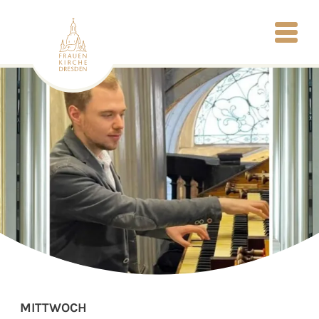
MITTWOCH