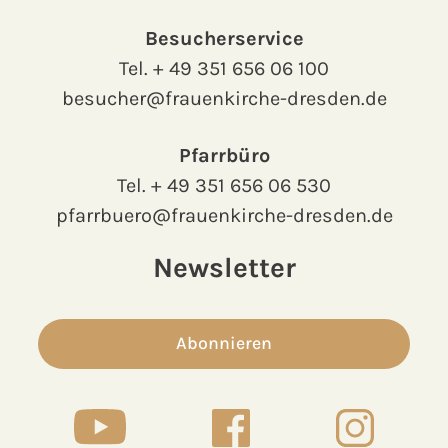
Besucherservice
Tel.
+ 49 351 656 06 100
besucher@frauenkirche-dresden.de
Pfarrbüro
Tel.
+ 49 351 656 06 530
pfarrbuero@frauenkirche-dresden.de
Newsletter
Abonnieren