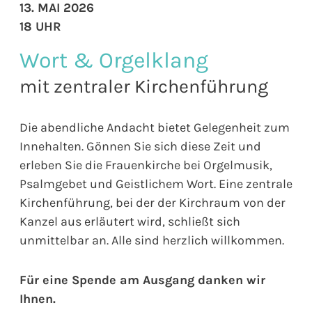
13. MAI 2026
18 UHR
Wort & Orgelklang
mit zentraler Kirchenführung
Die abendliche Andacht bietet Gelegenheit zum
Innehalten. Gönnen Sie sich diese Zeit und
erleben Sie die Frauenkirche bei Orgelmusik,
Psalmgebet und Geistlichem Wort. Eine zentrale
Kirchenführung, bei der der Kirchraum von der
Kanzel aus erläutert wird, schließt sich
unmittelbar an. Alle sind herzlich willkommen.
Für eine Spende am Ausgang danken wir
Ihnen.