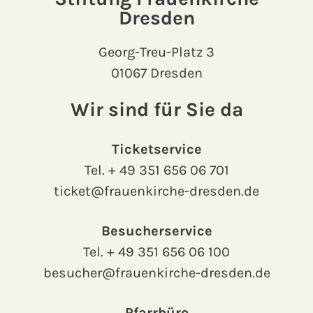
Dresden
Georg-Treu-Platz 3
01067 Dresden
Wir sind für Sie da
Ticketservice
Tel.
+ 49 351 656 06 701
ticket@frauenkirche-dresden.de
Besucherservice
Tel.
+ 49 351 656 06 100
besucher@frauenkirche-dresden.de
Pfarrbüro